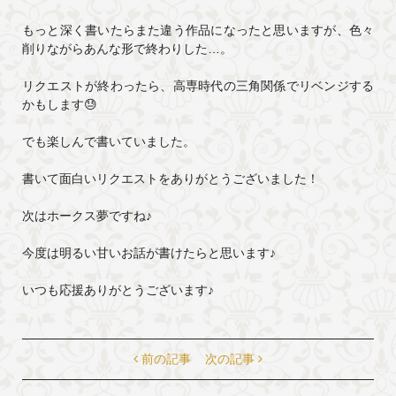
もっと深く書いたらまた違う作品になったと思いますが、色々
削りながらあんな形で終わりした…。
リクエストが終わったら、高専時代の三角関係でリベンジする
かもします😓
でも楽しんで書いていました。
書いて面白いリクエストをありがとうございました！
次はホークス夢ですね♪
今度は明るい甘いお話が書けたらと思います♪
いつも応援ありがとうございます♪
前の記事
次の記事