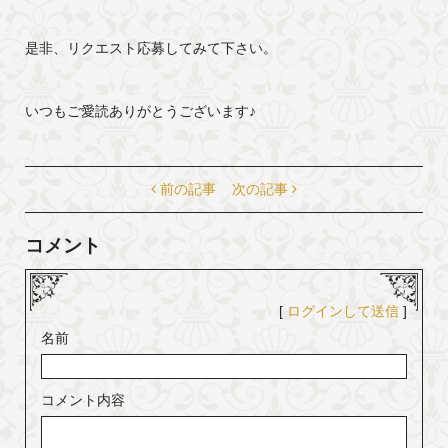
是非、リクエスト応募してみて下さい。
いつもご愛読ありがとうございます♪
前の記事
次の記事
コメント
[
ログインして送信
]
名前
コメント内容