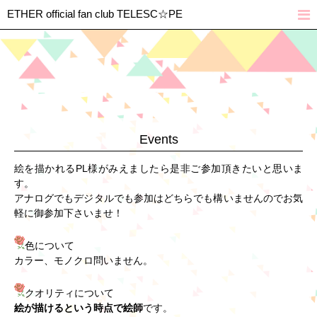
ETHER official fan club TELESC‎☆PE
Events
絵を描かれるPL様がみえましたら是非ご参加頂きたいと思いま
す。
アナログでもデジタルでも参加はどちらでも構いませんのでお気
軽に御参加下さいませ！
色について
カラー、モノクロ問いません。
クオリティについて
絵が描けるという時点で絵師
です。