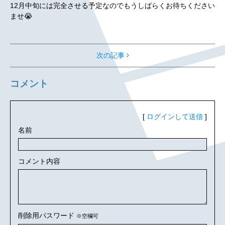
12月中旬には完全させる予定なのでもうしばらくお待ちください
ませ😭
次の記事
コメント
[
ログインして送信
]
名前
コメント内容
削除用パスワード
※空欄可