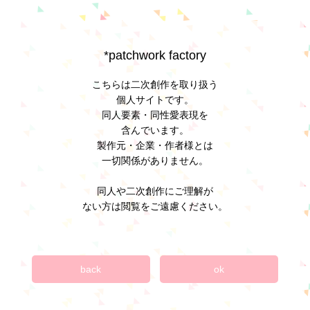
*patchwork factory
こちらは二次創作を取り扱う
個人サイトです。
同人要素・同性愛表現を
含んでいます。
製作元・企業・作者様とは
一切関係がありません。
同人や二次創作にご理解が
ない方は閲覧をご遠慮ください。
back
ok