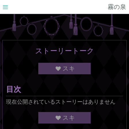
霧の泉
ストーリートーク
スキ
目次
現在公開されているストーリーはありません
スキ