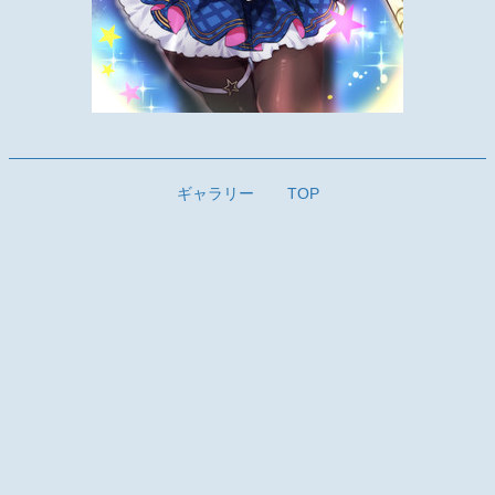
ギャラリー
TOP