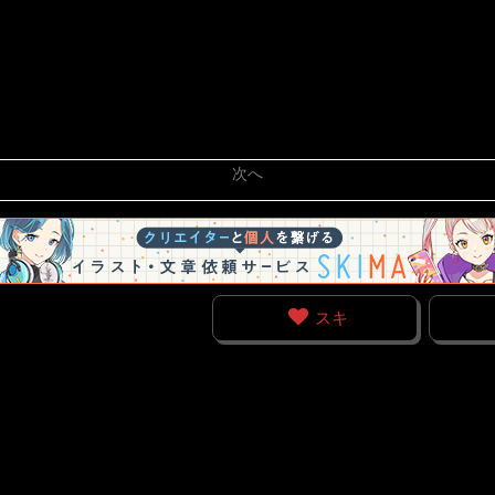
次へ
スキ