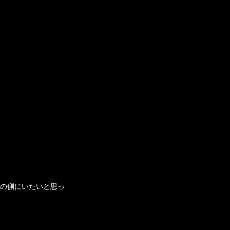
の側にいたいと思っ