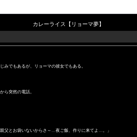
カレーライス【リョーマ夢】
じみでもあるが、リョーマの彼女でもある。
から突然の電話。
親父とお袋いないからさ～…夜ご飯、作りに来てよ…。」