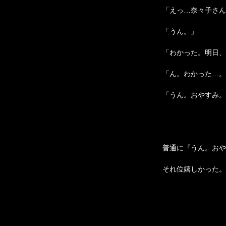
「えっ…奈々子さん
「うん。」
「わかった。明日、
「ん。わかった…。
「うん。おやすみ。
普通に『うん。おや
それ位嬉しかった。