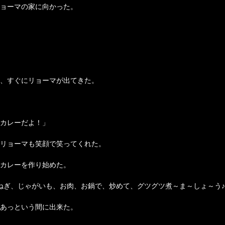
ョーマの家に向かった。
、すぐにリョーマが出てきた。
カレーだよ！」
リョーマも笑顔で笑ってくれた。
カレーを作り始めた。
ねぎ、じゃがいも、お肉、お鍋で、炒めて、グツグツ煮～ま～しょ～う
あっという間に出来た。