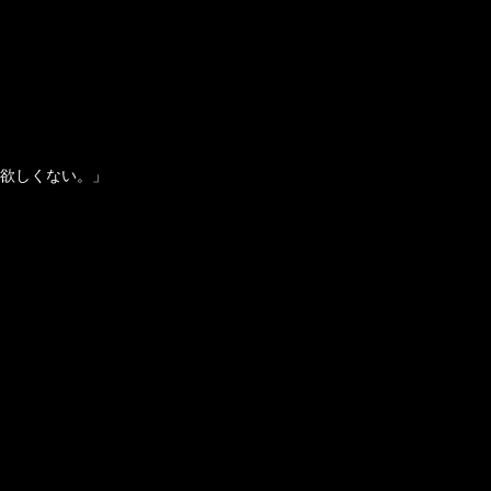
欲しくない。」