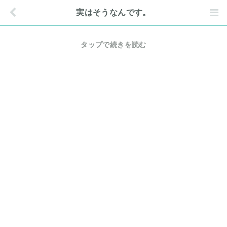
実はそうなんです。
タップで続きを読む