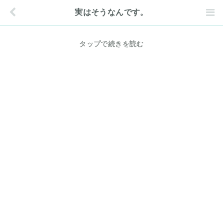
実はそうなんです。
タップで続きを読む