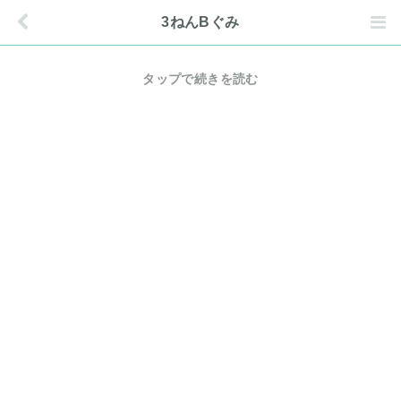
3ねんBぐみ
タップで続きを読む