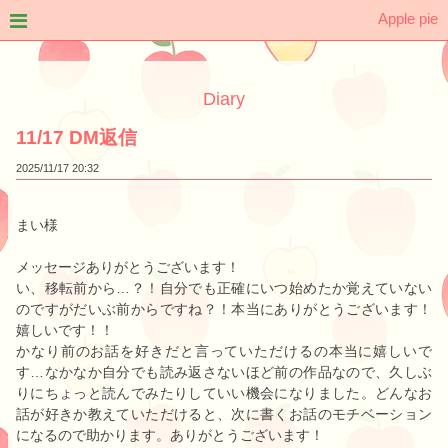
Apple pie
Diary
11/17 DM返信
2025/11/17
20:32
まい様
メッセージありがとうございます！
い、移転前から…？！自分でも正確にいつ始めたか覚えていない
のですがだいぶ前からですね？！本当にありがとうございます！
嬉しいです！！
かなり前のお話を好きだと言っていただけるの本当に嬉しいで
す…なかなか自分でも読み返さないほど前の作品なので、久しぶ
りにちょっと読んでみたりしていい機会になりました。どんなお
話が好きか教えていただけると、次に書くお話のモチベーション
になるので助かります。ありがとうございます！