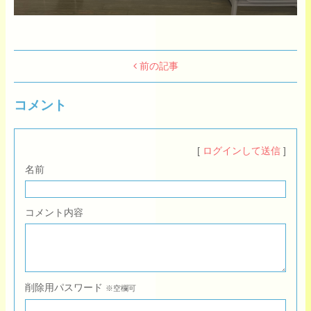
前の記事
コメント
[
ログインして送信
]
名前
コメント内容
削除用パスワード
※空欄可