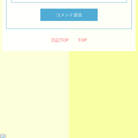
コメント送信
日記TOP
TOP