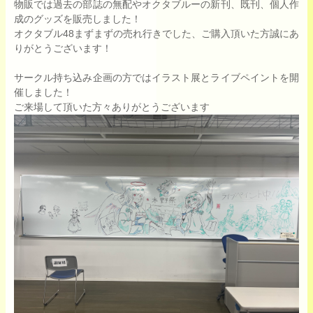
物販では過去の部誌の無配やオクタブルーの新刊、既刊、個人作
成のグッズを販売しました！
オクタブル48まずまずの売れ行きでした、ご購入頂いた方誠にあ
りがとうございます！
サークル持ち込み企画の方ではイラスト展とライブペイントを開
催しました！
ご来場して頂いた方々ありがとうございます