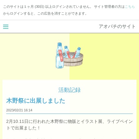
このサイトは１ヶ月 (30日) 以上ログインされていません。 サイト管理者の方は
こちら
からログインすると、この広告を消すことができます。
アオパチのサイト
活動記録
木野祭に出展しました
2023/02/21
16:14
2月10.11日に行われた木野祭に物販とイラスト展、ライブペイン
トで出展ました！