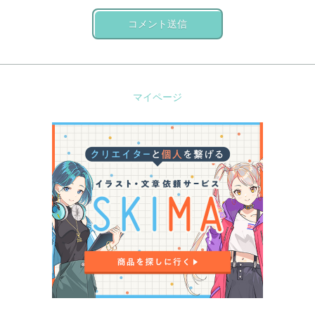
コメント送信
マイページ