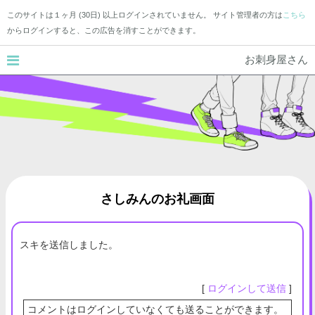
このサイトは１ヶ月 (30日) 以上ログインされていません。 サイト管理者の方は
こちら
からログインすると、この広告を消すことができます。
お刺身屋さん
さしみんのお礼画面
スキを送信しました。
[
ログインして送信
]