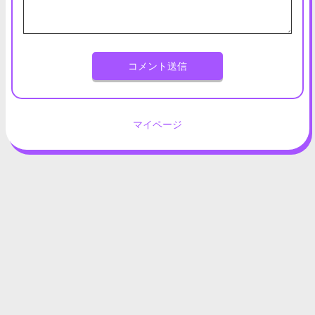
コメント送信
マイページ