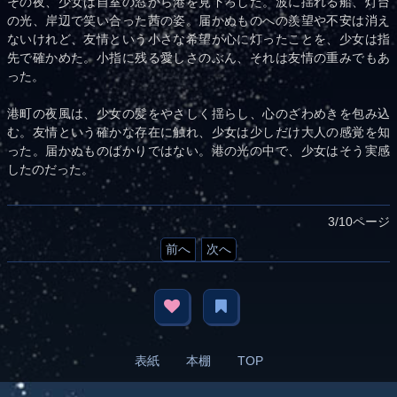
その夜、少女は自室の窓から港を見下ろした。波に揺れる船、灯台
の光、岸辺で笑い合った茜の姿。届かぬものへの羨望や不安は消え
ないけれど、友情という小さな希望が心に灯ったことを、少女は指
先で確かめた。小指に残る愛しさのぶん、それは友情の重みでもあ
った。
港町の夜風は、少女の髪をやさしく揺らし、心のざわめきを包み込
む。友情という確かな存在に触れ、少女は少しだけ大人の感覚を知
った。届かぬものばかりではない。港の光の中で、少女はそう実感
したのだった。
3/10ページ
前へ
次へ
表紙
本棚
TOP