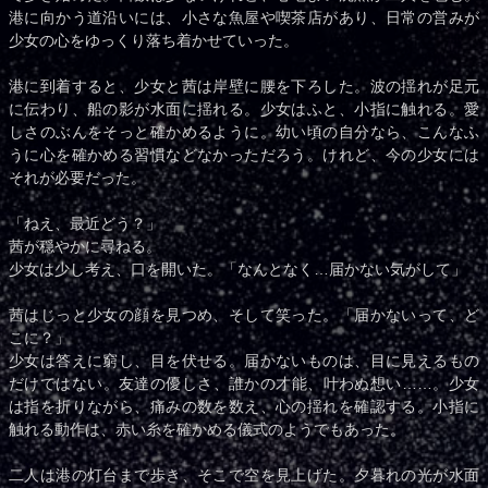
港に向かう道沿いには、小さな魚屋や喫茶店があり、日常の営みが
少女の心をゆっくり落ち着かせていった。
港に到着すると、少女と茜は岸壁に腰を下ろした。波の揺れが足元
に伝わり、船の影が水面に揺れる。少女はふと、小指に触れる。愛
しさのぶんをそっと確かめるように。幼い頃の自分なら、こんなふ
うに心を確かめる習慣などなかっただろう。けれど、今の少女には
それが必要だった。
「ねえ、最近どう？」
茜が穏やかに尋ねる。
少女は少し考え、口を開いた。「なんとなく…届かない気がして」
茜はじっと少女の顔を見つめ、そして笑った。「届かないって、ど
こに？」
少女は答えに窮し、目を伏せる。届かないものは、目に見えるもの
だけではない。友達の優しさ、誰かの才能、叶わぬ想い……。少女
は指を折りながら、痛みの数を数え、心の揺れを確認する。小指に
触れる動作は、赤い糸を確かめる儀式のようでもあった。
二人は港の灯台まで歩き、そこで空を見上げた。夕暮れの光が水面