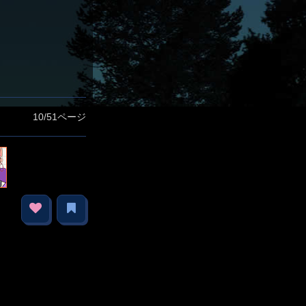
10/51ページ