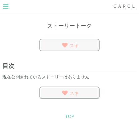
ＣＡＲＯＬ
ストーリートーク
スキ
目次
現在公開されているストーリーはありません
スキ
TOP