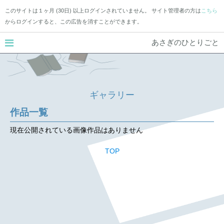
このサイトは１ヶ月 (30日) 以上ログインされていません。 サイト管理者の方は
こちら
からログインすると、この広告を消すことができます。
あさぎのひとりごと
ギャラリー
作品一覧
現在公開されている画像作品はありません
TOP