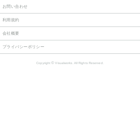
お問い合わせ
利用規約
会社概要
プライバシーポリシー
©
Copyright
Visualworks. All Rights Reserved.