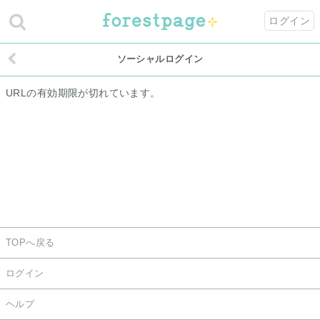
ログイン
ソーシャルログイン
URLの有効期限が切れています。
TOPへ戻る
ログイン
ヘルプ