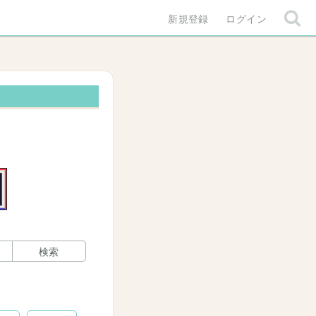
新規登録
ログイン
検索