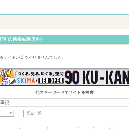
視 の検索結果(0件)
るサイトが見つかりませんでした。
他のキーワードでサイトを検索
完全一致