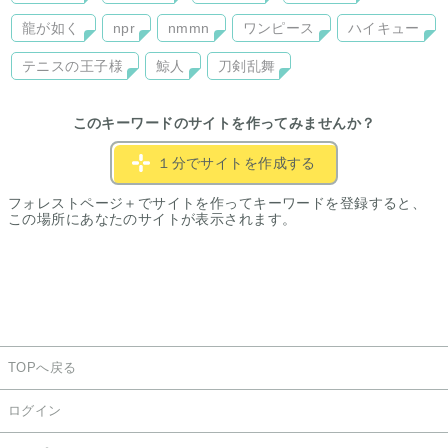
龍が如く
npr
nmmn
ワンピース
ハイキュー
テニスの王子様
鯨人
刀剣乱舞
このキーワードのサイトを作ってみませんか？
１分でサイトを作成する
フォレストページ＋でサイトを作ってキーワードを登録すると、
この場所にあなたのサイトが表示されます。
TOPへ戻る
ログイン