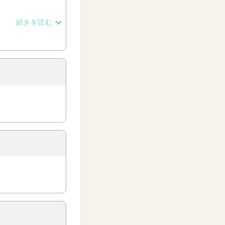
続きを読む
考えています。