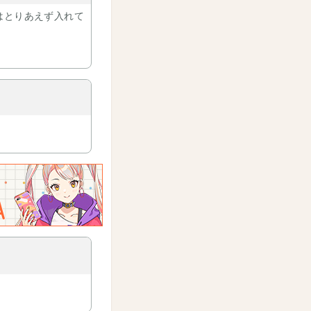
はとりあえず入れて