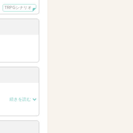
TRPGシナリオ
続きを読む