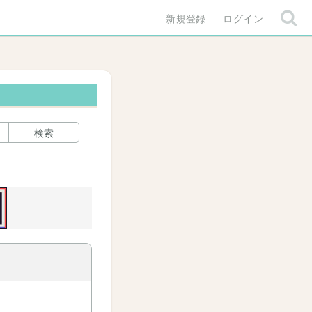
新規登録
ログイン
検索