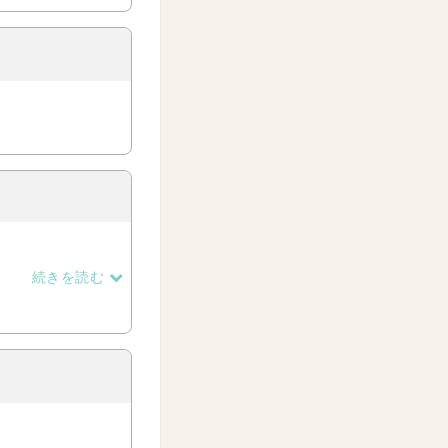
続きを読む