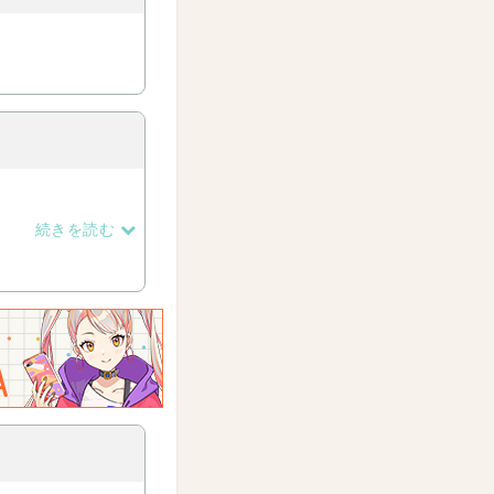
続きを読む