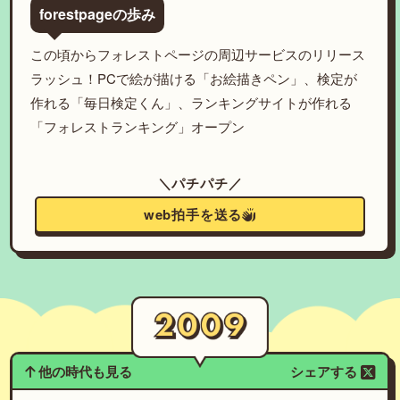
forestpageの歩み
この頃からフォレストページの周辺サービスのリリース
ラッシュ！PCで絵が描ける「お絵描きペン」、検定が
作れる「毎日検定くん」、ランキングサイトが作れる
「フォレストランキング」オープン
＼パチパチ／
web拍手を送る
他の時代も見る
シェアする