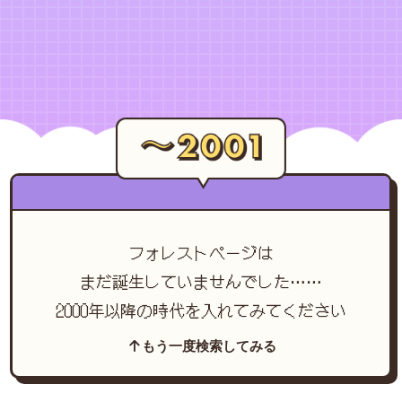
フォレストページは
まだ誕生していませんでした……
2000年以降の時代を入れてみてください
もう一度検索してみる