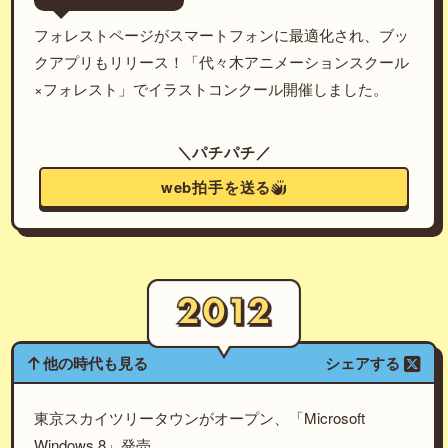
フォレストページがスマートフォンに最適化され、ブッ
クアプリもリリース！「代々木アニメーションスクール
×フォレスト」でイラストコンクール開催しました。
＼パチパチ／
web拍手を送る
他の時代も見る
シェアする
東京スカイツリータウンがオープン、「Microsoft
Windows 8」発売