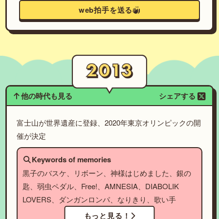
web拍手を送る
他の時代も見る
シェアする
富士山が世界遺産に登録、2020年東京オリンピックの開
催が決定
Keywords of memories
黒子のバスケ、リボーン、神様はじめました、銀の
匙、弱虫ペダル、Free!、AMNESIA、DIABOLIK
LOVERS、ダンガンロンパ、なりきり、歌い手
もっと見る！