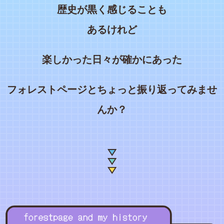
歴史が黒く感じることも
あるけれど
楽しかった日々が確かにあった
フォレストページとちょっと振り返ってみませ
んか？