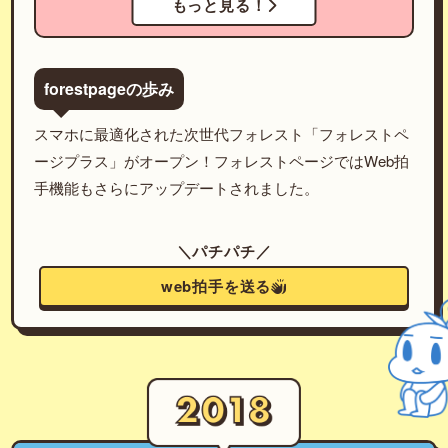
もっと見る！
forestpageの歩み
スマホに最適化された次世代フォレスト「フォレストペ
ージプラス」がオープン！フォレストページではWeb拍
手機能もさらにアップデートされました。
＼パチパチ／
web拍手を送る