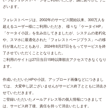
ざいます。
フォレストページは、2002年のサービス開始以来、300万人を
超えるユーザー様にご利用いただき、
様々な「ケータイHP」
「ケータイ小説」を生み出してきましたが、システムの老朽化
や、スマホに最適化された「フォレストページプラス」への移
行が進んだこともあり、
2024年8月27日をもってサービスを終
了させていただくこととなりました。
ご利用のサイトは27日当日15時以降順次アクセスできなくなり
ます。
作成いただいたHPや小説、アップロード画像などにつきまし
ては、
大変申し訳ございませんがサービス終了とともに消去さ
せていただきます。
ご登録いただいたメールアドレス等の個人情報につきまして
は、サービス終了後、責任を持って消去いたします。