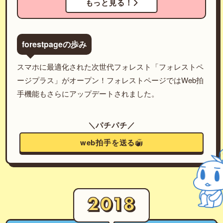
もっと見る！
forestpageの歩み
スマホに最適化された次世代フォレスト「フォレストペ
ージプラス」がオープン！フォレストページではWeb拍
手機能もさらにアップデートされました。
＼パチパチ／
web拍手を送る