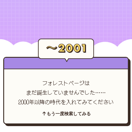
フォレストページは
まだ誕生していませんでした……
2000年以降の時代を入れてみてください
もう一度検索してみる