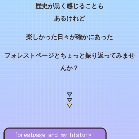
歴史が黒く感じることも
あるけれど
楽しかった日々が確かにあった
フォレストページとちょっと振り返ってみませ
んか？