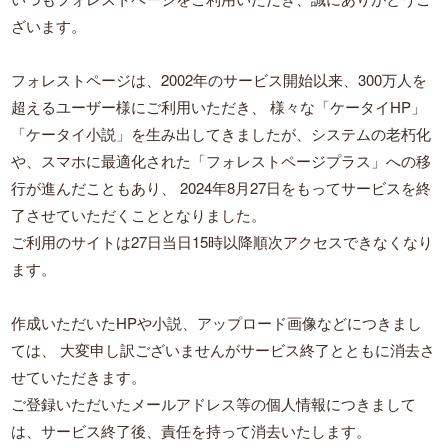
ざいます。
フォレストページは、2002年のサービス開始以来、300万人を
超えるユーザー様にご利用いただき、
様々な「ケータイHP」
「ケータイ小説」を生み出してきましたが、システムの老朽化
や、スマホに最適化された「フォレストページプラス」への移
行が進んだこともあり、
2024年8月27日をもってサービスを終
了させていただくこととなりました。
ご利用のサイトは27日当日15時以降順次アクセスできなくなり
ます。
作成いただいたHPや小説、アップロード画像などにつきまし
ては、
大変申し訳ございませんがサービス終了とともに消去さ
せていただきます。
ご登録いただいたメールアドレス等の個人情報につきまして
は、サービス終了後、責任を持って消去いたします。