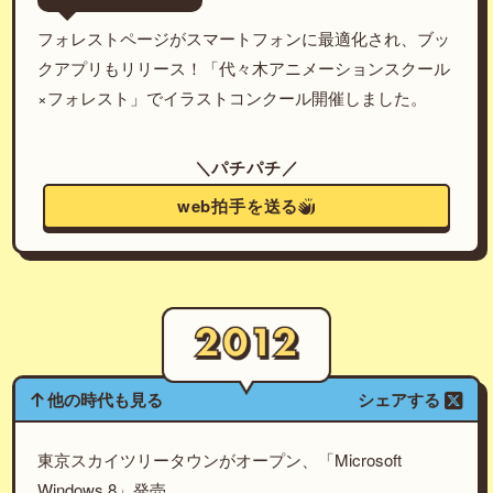
フォレストページがスマートフォンに最適化され、ブッ
クアプリもリリース！「代々木アニメーションスクール
×フォレスト」でイラストコンクール開催しました。
＼パチパチ／
web拍手を送る
他の時代も見る
シェアする
東京スカイツリータウンがオープン、「Microsoft
Windows 8」発売