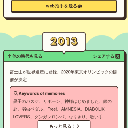
web拍手を送る
他の時代も見る
シェアする
富士山が世界遺産に登録、2020年東京オリンピックの開
催が決定
Keywords of memories
黒子のバスケ、リボーン、神様はじめました、銀の
匙、弱虫ペダル、Free!、AMNESIA、DIABOLIK
LOVERS、ダンガンロンパ、なりきり、歌い手
もっと見る！