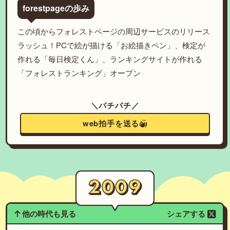
forestpageの歩み
この頃からフォレストページの周辺サービスのリリース
ラッシュ！PCで絵が描ける「お絵描きペン」、検定が
作れる「毎日検定くん」、ランキングサイトが作れる
「フォレストランキング」オープン
＼パチパチ／
web拍手を送る
他の時代も見る
シェアする