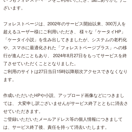
ざいます。
フォレストページは、2002年のサービス開始以来、300万人を
超えるユーザー様にご利用いただき、
様々な「ケータイHP」
「ケータイ小説」を生み出してきましたが、システムの老朽化
や、スマホに最適化された「フォレストページプラス」への移
行が進んだこともあり、
2024年8月27日をもってサービスを終
了させていただくこととなりました。
ご利用のサイトは27日当日15時以降順次アクセスできなくなり
ます。
作成いただいたHPや小説、アップロード画像などにつきまし
ては、
大変申し訳ございませんがサービス終了とともに消去さ
せていただきます。
ご登録いただいたメールアドレス等の個人情報につきまして
は、サービス終了後、責任を持って消去いたします。