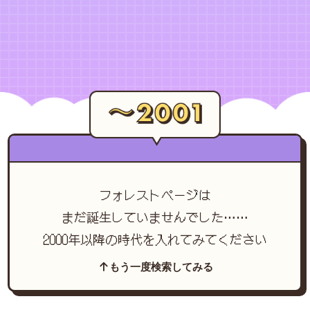
フォレストページは
まだ誕生していませんでした……
2000年以降の時代を入れてみてください
もう一度検索してみる