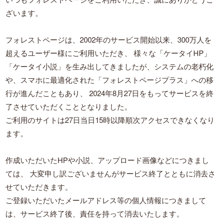
ざいます。
フォレストページは、2002年のサービス開始以来、300万人を
超えるユーザー様にご利用いただき、
様々な「ケータイHP」
「ケータイ小説」を生み出してきましたが、システムの老朽化
や、スマホに最適化された「フォレストページプラス」への移
行が進んだこともあり、
2024年8月27日をもってサービスを終
了させていただくこととなりました。
ご利用のサイトは27日当日15時以降順次アクセスできなくなり
ます。
作成いただいたHPや小説、アップロード画像などにつきまし
ては、
大変申し訳ございませんがサービス終了とともに消去さ
せていただきます。
ご登録いただいたメールアドレス等の個人情報につきまして
は、サービス終了後、責任を持って消去いたします。