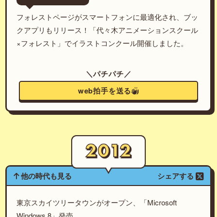
フォレストページがスマートフォンに最適化され、ブッ
クアプリもリリース！「代々木アニメーションスクール
×フォレスト」でイラストコンクール開催しました。
＼パチパチ／
web拍手を送る
他の時代も見る
シェアする
東京スカイツリータウンがオープン、「Microsoft
Windows 8」発売