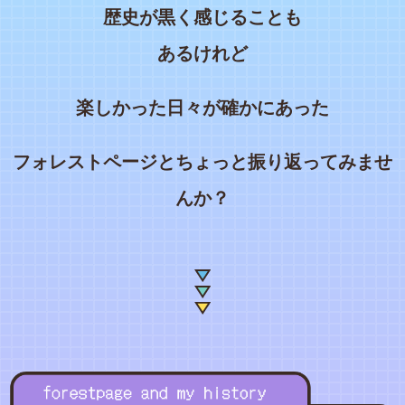
歴史が黒く感じることも
あるけれど
楽しかった日々が確かにあった
フォレストページとちょっと振り返ってみませ
んか？