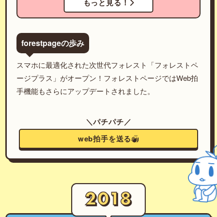
もっと見る！
forestpageの歩み
スマホに最適化された次世代フォレスト「フォレストペ
ージプラス」がオープン！フォレストページではWeb拍
手機能もさらにアップデートされました。
＼パチパチ／
web拍手を送る