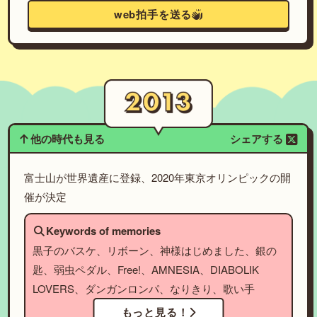
web拍手を送る
他の時代も見る
シェアする
富士山が世界遺産に登録、2020年東京オリンピックの開
催が決定
Keywords of memories
黒子のバスケ、リボーン、神様はじめました、銀の
匙、弱虫ペダル、Free!、AMNESIA、DIABOLIK
LOVERS、ダンガンロンパ、なりきり、歌い手
もっと見る！