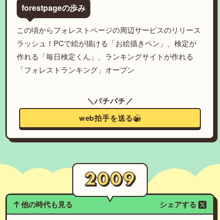
forestpageの歩み
この頃からフォレストページの周辺サービスのリリース
ラッシュ！PCで絵が描ける「お絵描きペン」、検定が
作れる「毎日検定くん」、ランキングサイトが作れる
「フォレストランキング」オープン
＼パチパチ／
web拍手を送る
他の時代も見る
シェアする