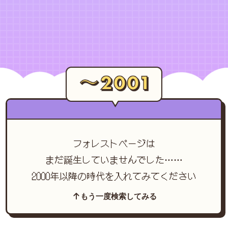
フォレストページは
まだ誕生していませんでした……
2000年以降の時代を入れてみてください
もう一度検索してみる