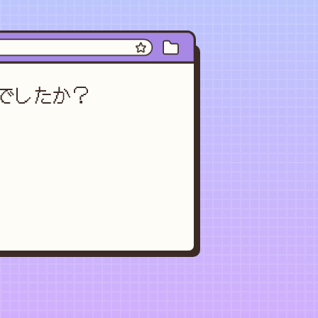
でしたか？