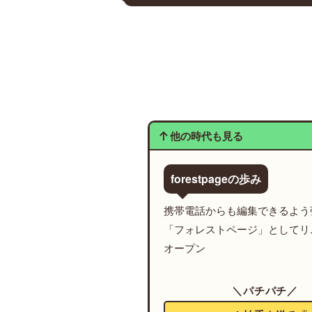
他の時代も見る
forestpageの歩み
携帯電話からも編集できるよう
「フォレストページ」としてリ
オープン
＼パチパチ／