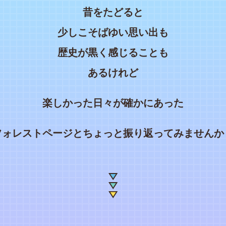
昔をたどると
少しこそばゆい思い出も
歴史が黒く感じることも
あるけれど
楽しかった日々が確かにあった
フォレストページとちょっと振り返ってみませんか