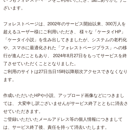
ざいます。
フォレストページは、2002年のサービス開始以来、300万人を
超えるユーザー様にご利用いただき、
様々な「ケータイHP」
「ケータイ小説」を生み出してきましたが、システムの老朽化
や、スマホに最適化された「フォレストページプラス」への移
行が進んだこともあり、
2024年8月27日をもってサービスを終
了させていただくこととなりました。
ご利用のサイトは27日当日15時以降順次アクセスできなくなり
ます。
作成いただいたHPや小説、アップロード画像などにつきまし
ては、
大変申し訳ございませんがサービス終了とともに消去さ
せていただきます。
ご登録いただいたメールアドレス等の個人情報につきまして
は、サービス終了後、責任を持って消去いたします。