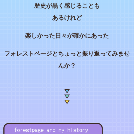
歴史が黒く感じることも
あるけれど
楽しかった日々が確かにあった
フォレストページとちょっと振り返ってみませ
んか？