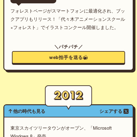
フォレストページがスマートフォンに最適化され、ブッ
クアプリもリリース！「代々木アニメーションスクール
×フォレスト」でイラストコンクール開催しました。
＼パチパチ／
web拍手を送る
他の時代も見る
シェアする
東京スカイツリータウンがオープン、「Microsoft
Windows 8」発売