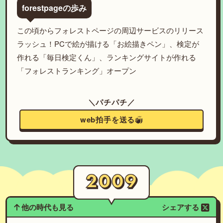
forestpageの歩み
この頃からフォレストページの周辺サービスのリリース
ラッシュ！PCで絵が描ける「お絵描きペン」、検定が
作れる「毎日検定くん」、ランキングサイトが作れる
「フォレストランキング」オープン
＼パチパチ／
web拍手を送る
他の時代も見る
シェアする