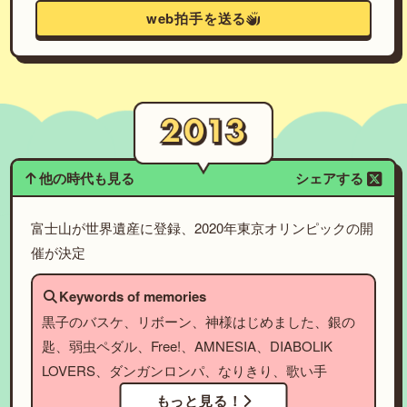
web拍手を送る
他の時代も見る
シェアする
富士山が世界遺産に登録、2020年東京オリンピックの開
催が決定
Keywords of memories
黒子のバスケ、リボーン、神様はじめました、銀の
匙、弱虫ペダル、Free!、AMNESIA、DIABOLIK
LOVERS、ダンガンロンパ、なりきり、歌い手
もっと見る！