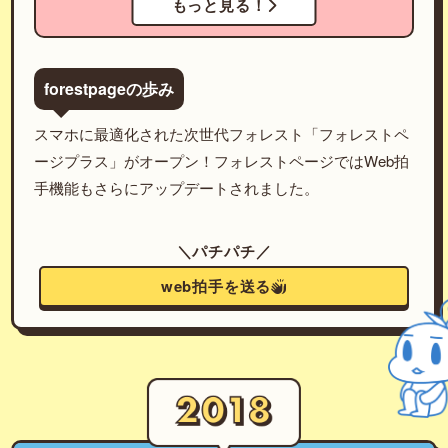
もっと見る！
forestpageの歩み
スマホに最適化された次世代フォレスト「フォレストペ
ージプラス」がオープン！フォレストページではWeb拍
手機能もさらにアップデートされました。
＼パチパチ／
web拍手を送る