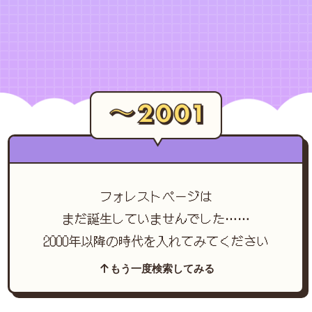
フォレストページは
まだ誕生していませんでした……
2000年以降の時代を入れてみてください
もう一度検索してみる