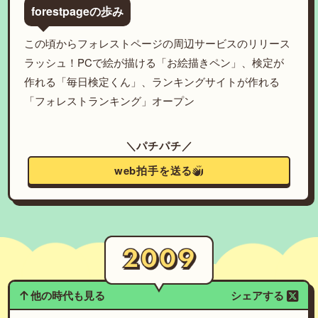
forestpageの歩み
この頃からフォレストページの周辺サービスのリリース
ラッシュ！PCで絵が描ける「お絵描きペン」、検定が
作れる「毎日検定くん」、ランキングサイトが作れる
「フォレストランキング」オープン
＼パチパチ／
web拍手を送る
他の時代も見る
シェアする