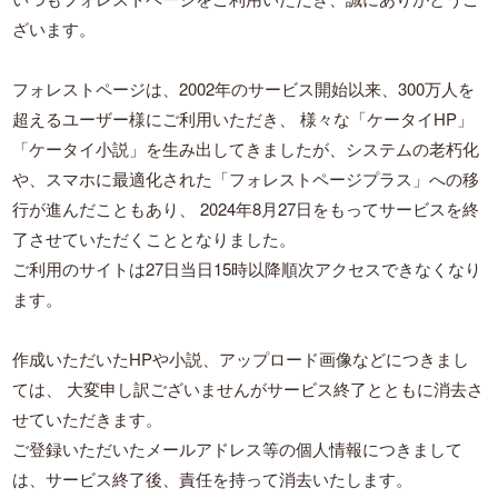
ざいます。
フォレストページは、2002年のサービス開始以来、300万人を
超えるユーザー様にご利用いただき、
様々な「ケータイHP」
「ケータイ小説」を生み出してきましたが、システムの老朽化
や、スマホに最適化された「フォレストページプラス」への移
行が進んだこともあり、
2024年8月27日をもってサービスを終
了させていただくこととなりました。
ご利用のサイトは27日当日15時以降順次アクセスできなくなり
ます。
作成いただいたHPや小説、アップロード画像などにつきまし
ては、
大変申し訳ございませんがサービス終了とともに消去さ
せていただきます。
ご登録いただいたメールアドレス等の個人情報につきまして
は、サービス終了後、責任を持って消去いたします。