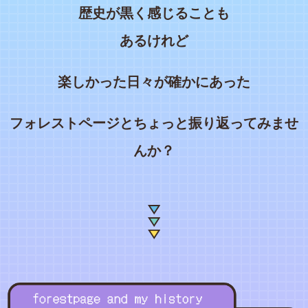
歴史が黒く感じることも
あるけれど
楽しかった日々が確かにあった
フォレストページとちょっと振り返ってみませ
んか？