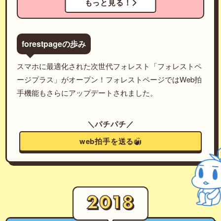
もっと見る！
forestpageの歩み
スマホに最適化された次世代フォレスト「フォレストペ
ージプラス」がオープン！フォレストページではWeb拍
手機能もさらにアップデートされました。
＼パチパチ／
web拍手を送る