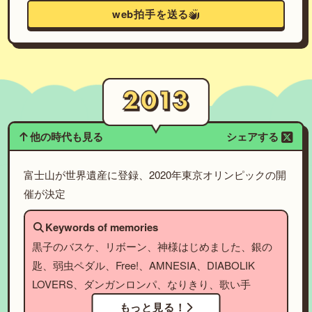
web拍手を送る
他の時代も見る
シェアする
富士山が世界遺産に登録、2020年東京オリンピックの開
催が決定
Keywords of memories
黒子のバスケ、リボーン、神様はじめました、銀の
匙、弱虫ペダル、Free!、AMNESIA、DIABOLIK
LOVERS、ダンガンロンパ、なりきり、歌い手
もっと見る！