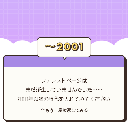
フォレストページは
まだ誕生していませんでした……
2000年以降の時代を入れてみてください
もう一度検索してみる