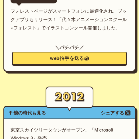
フォレストページがスマートフォンに最適化され、ブッ
クアプリもリリース！「代々木アニメーションスクール
×フォレスト」でイラストコンクール開催しました。
＼パチパチ／
web拍手を送る
他の時代も見る
シェアする
東京スカイツリータウンがオープン、「Microsoft
Windows 8」発売