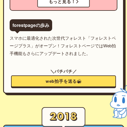
もっと見る！
forestpageの歩み
スマホに最適化された次世代フォレスト「フォレストペ
ージプラス」がオープン！フォレストページではWeb拍
手機能もさらにアップデートされました。
＼パチパチ／
web拍手を送る