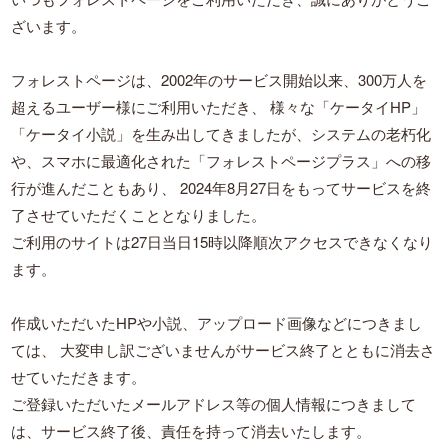
ざいます。
フォレストページは、2002年のサービス開始以来、300万人を
超えるユーザー様にご利用いただき、
様々な「ケータイHP」
「ケータイ小説」を生み出してきましたが、システムの老朽化
や、スマホに最適化された「フォレストページプラス」への移
行が進んだこともあり、
2024年8月27日をもってサービスを終
了させていただくこととなりました。
ご利用のサイトは27日当日15時以降順次アクセスできなくなり
ます。
作成いただいたHPや小説、アップロード画像などにつきまし
ては、
大変申し訳ございませんがサービス終了とともに消去さ
せていただきます。
ご登録いただいたメールアドレス等の個人情報につきまして
は、サービス終了後、責任を持って消去いたします。