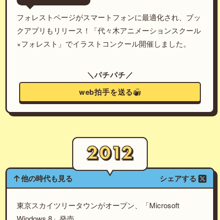
フォレストページがスマートフォンに最適化され、ブッ
クアプリもリリース！「代々木アニメーションスクール
×フォレスト」でイラストコンクール開催しました。
＼パチパチ／
web拍手を送る
他の時代も見る
シェアする
東京スカイツリータウンがオープン、「Microsoft
Windows 8」発売