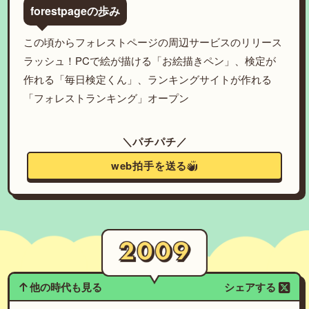
forestpageの歩み
この頃からフォレストページの周辺サービスのリリース
ラッシュ！PCで絵が描ける「お絵描きペン」、検定が
作れる「毎日検定くん」、ランキングサイトが作れる
「フォレストランキング」オープン
＼パチパチ／
web拍手を送る
他の時代も見る
シェアする