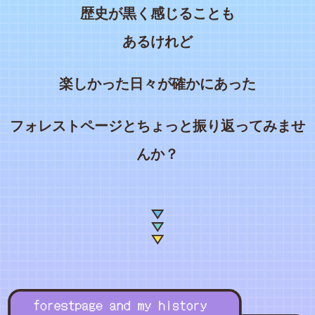
歴史が黒く感じることも
あるけれど
楽しかった日々が確かにあった
フォレストページとちょっと振り返ってみませ
んか？