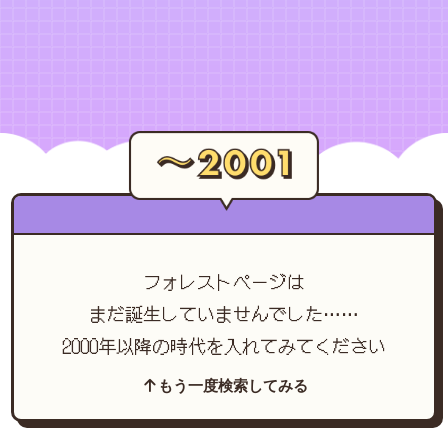
フォレストページは
まだ誕生していませんでした……
2000年以降の時代を入れてみてください
もう一度検索してみる