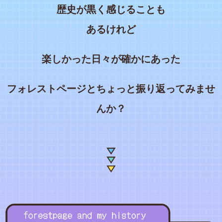
歴史が黒く感じることも
あるけれど
楽しかった日々が確かにあった
フォレストページとちょっと振り返ってみませ
んか？