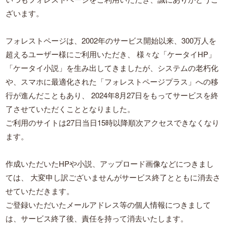
ざいます。
フォレストページは、2002年のサービス開始以来、300万人を
超えるユーザー様にご利用いただき、
様々な「ケータイHP」
「ケータイ小説」を生み出してきましたが、システムの老朽化
や、スマホに最適化された「フォレストページプラス」への移
行が進んだこともあり、
2024年8月27日をもってサービスを終
了させていただくこととなりました。
ご利用のサイトは27日当日15時以降順次アクセスできなくなり
ます。
作成いただいたHPや小説、アップロード画像などにつきまし
ては、
大変申し訳ございませんがサービス終了とともに消去さ
せていただきます。
ご登録いただいたメールアドレス等の個人情報につきまして
は、サービス終了後、責任を持って消去いたします。