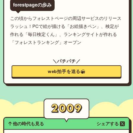
forestpageの歩み
この頃からフォレストページの周辺サービスのリリース
ラッシュ！PCで絵が描ける「お絵描きペン」、検定が
作れる「毎日検定くん」、ランキングサイトが作れる
「フォレストランキング」オープン
＼パチパチ／
web拍手を送る
他の時代も見る
シェアする