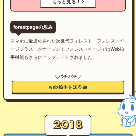
もっと見る！
forestpageの歩み
スマホに最適化された次世代フォレスト「フォレストペ
ージプラス」がオープン！フォレストページではWeb拍
手機能もさらにアップデートされました。
＼パチパチ／
web拍手を送る