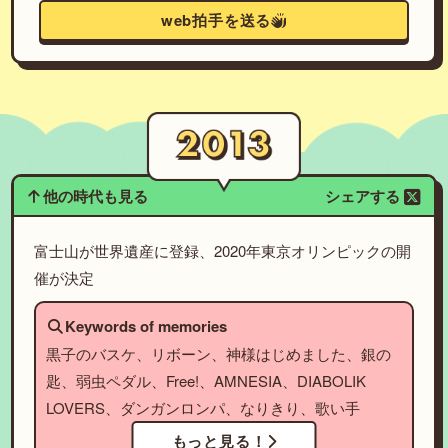
web拍手を送る
他の時代も見る
シェアする
富士山が世界遺産に登録、2020年東京オリンピックの開
催が決定
Keywords of memories
黒子のバスケ、リボーン、神様はじめました、銀の
匙、弱虫ペダル、Free!、AMNESIA、DIABOLIK
LOVERS、ダンガンロンパ、なりきり、歌い手
もっと見る！