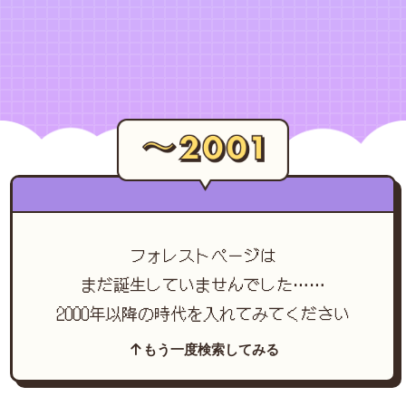
フォレストページは
まだ誕生していませんでした……
2000年以降の時代を入れてみてください
もう一度検索してみる