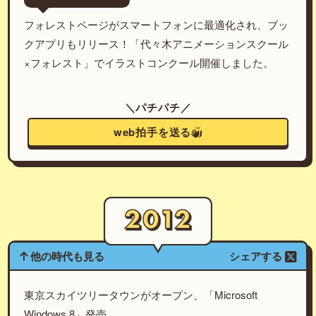
フォレストページがスマートフォンに最適化され、ブッ
クアプリもリリース！「代々木アニメーションスクール
×フォレスト」でイラストコンクール開催しました。
＼パチパチ／
web拍手を送る
他の時代も見る
シェアする
東京スカイツリータウンがオープン、「Microsoft
Windows 8」発売