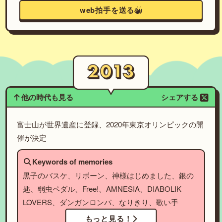
web拍手を送る
他の時代も見る
シェアする
富士山が世界遺産に登録、2020年東京オリンピックの開
催が決定
Keywords of memories
黒子のバスケ、リボーン、神様はじめました、銀の
匙、弱虫ペダル、Free!、AMNESIA、DIABOLIK
LOVERS、ダンガンロンパ、なりきり、歌い手
もっと見る！