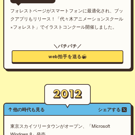
フォレストページがスマートフォンに最適化され、ブッ
クアプリもリリース！「代々木アニメーションスクール
×フォレスト」でイラストコンクール開催しました。
＼パチパチ／
web拍手を送る
他の時代も見る
シェアする
東京スカイツリータウンがオープン、「Microsoft
Windows 8」発売