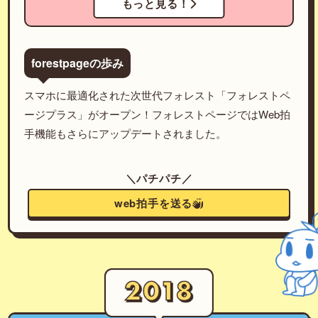
もっと見る！
forestpageの歩み
スマホに最適化された次世代フォレスト「フォレストペ
ージプラス」がオープン！フォレストページではWeb拍
手機能もさらにアップデートされました。
＼パチパチ／
web拍手を送る