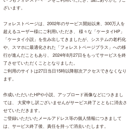
ざいます。
フォレストページは、2002年のサービス開始以来、300万人を
超えるユーザー様にご利用いただき、
様々な「ケータイHP」
「ケータイ小説」を生み出してきましたが、システムの老朽化
や、スマホに最適化された「フォレストページプラス」への移
行が進んだこともあり、
2024年8月27日をもってサービスを終
了させていただくこととなりました。
ご利用のサイトは27日当日15時以降順次アクセスできなくなり
ます。
作成いただいたHPや小説、アップロード画像などにつきまし
ては、
大変申し訳ございませんがサービス終了とともに消去さ
せていただきます。
ご登録いただいたメールアドレス等の個人情報につきまして
は、サービス終了後、責任を持って消去いたします。