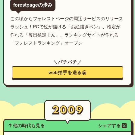
forestpageの歩み
この頃からフォレストページの周辺サービスのリリース
ラッシュ！PCで絵が描ける「お絵描きペン」、検定が
作れる「毎日検定くん」、ランキングサイトが作れる
「フォレストランキング」オープン
＼パチパチ／
web拍手を送る
他の時代も見る
シェアする