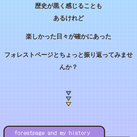
歴史が黒く感じることも
あるけれど
楽しかった日々が確かにあった
フォレストページとちょっと振り返ってみませ
んか？