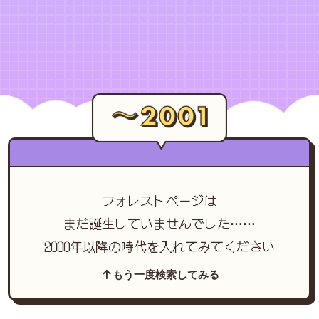
フォレストページは
まだ誕生していませんでした……
2000年以降の時代を入れてみてください
もう一度検索してみる