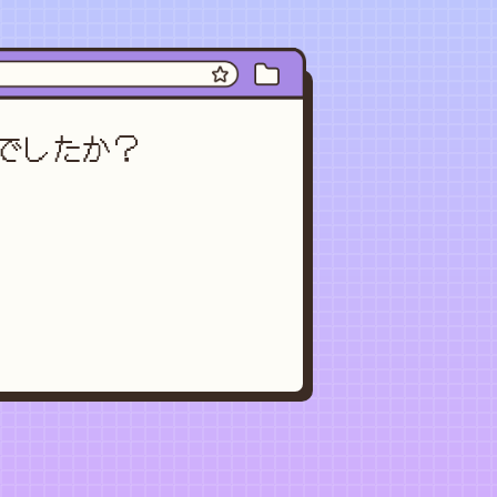
でしたか？