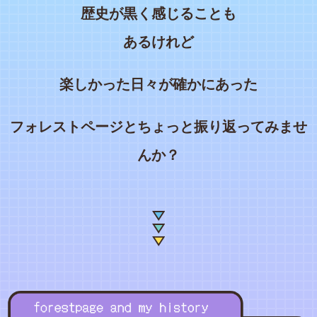
歴史が黒く感じることも
あるけれど
楽しかった日々が確かにあった
フォレストページとちょっと振り返ってみませ
んか？