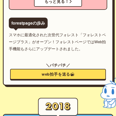
もっと見る！
forestpageの歩み
スマホに最適化された次世代フォレスト「フォレストペ
ージプラス」がオープン！フォレストページではWeb拍
手機能もさらにアップデートされました。
＼パチパチ／
web拍手を送る