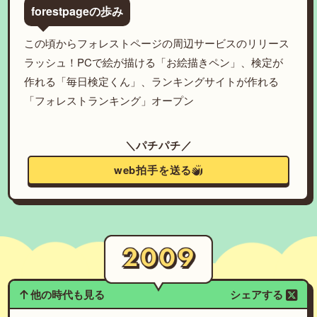
forestpageの歩み
この頃からフォレストページの周辺サービスのリリース
ラッシュ！PCで絵が描ける「お絵描きペン」、検定が
作れる「毎日検定くん」、ランキングサイトが作れる
「フォレストランキング」オープン
＼パチパチ／
web拍手を送る
他の時代も見る
シェアする