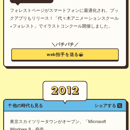
フォレストページがスマートフォンに最適化され、ブッ
クアプリもリリース！「代々木アニメーションスクール
×フォレスト」でイラストコンクール開催しました。
＼パチパチ／
web拍手を送る
他の時代も見る
シェアする
東京スカイツリータウンがオープン、「Microsoft
Windows 8」発売