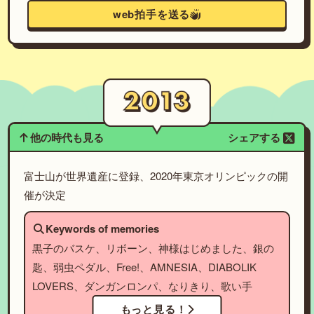
web拍手を送る
他の時代も見る
シェアする
富士山が世界遺産に登録、2020年東京オリンピックの開
催が決定
Keywords of memories
黒子のバスケ、リボーン、神様はじめました、銀の
匙、弱虫ペダル、Free!、AMNESIA、DIABOLIK
LOVERS、ダンガンロンパ、なりきり、歌い手
もっと見る！