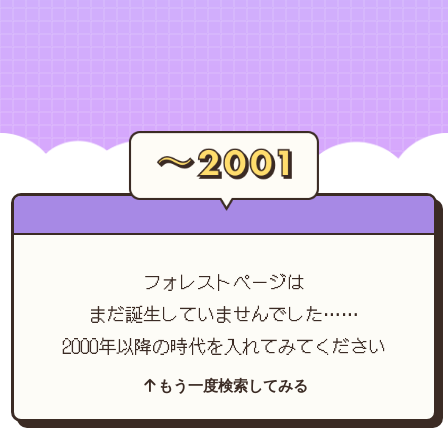
フォレストページは
まだ誕生していませんでした……
2000年以降の時代を入れてみてください
もう一度検索してみる