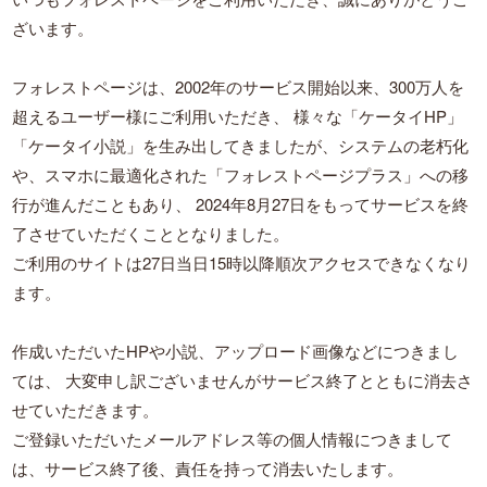
ざいます。
フォレストページは、2002年のサービス開始以来、300万人を
超えるユーザー様にご利用いただき、
様々な「ケータイHP」
「ケータイ小説」を生み出してきましたが、システムの老朽化
や、スマホに最適化された「フォレストページプラス」への移
行が進んだこともあり、
2024年8月27日をもってサービスを終
了させていただくこととなりました。
ご利用のサイトは27日当日15時以降順次アクセスできなくなり
ます。
作成いただいたHPや小説、アップロード画像などにつきまし
ては、
大変申し訳ございませんがサービス終了とともに消去さ
せていただきます。
ご登録いただいたメールアドレス等の個人情報につきまして
は、サービス終了後、責任を持って消去いたします。