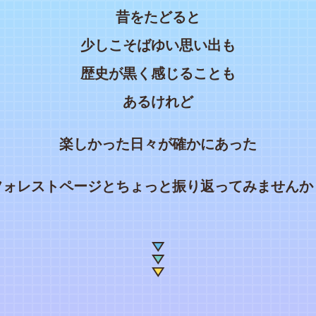
昔をたどると
少しこそばゆい思い出も
歴史が黒く感じることも
あるけれど
楽しかった日々が確かにあった
フォレストページとちょっと振り返ってみませんか