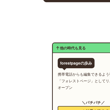
他の時代も見る
forestpageの歩み
携帯電話からも編集できるよう
「フォレストページ」としてリ
オープン
＼パチパチ／