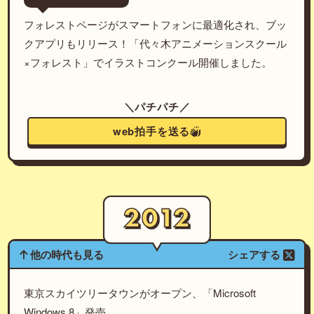
フォレストページがスマートフォンに最適化され、ブッ
クアプリもリリース！「代々木アニメーションスクール
×フォレスト」でイラストコンクール開催しました。
＼パチパチ／
web拍手を送る
他の時代も見る
シェアする
東京スカイツリータウンがオープン、「Microsoft
Windows 8」発売