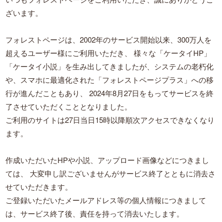
ざいます。
フォレストページは、2002年のサービス開始以来、300万人を
超えるユーザー様にご利用いただき、
様々な「ケータイHP」
「ケータイ小説」を生み出してきましたが、システムの老朽化
や、スマホに最適化された「フォレストページプラス」への移
行が進んだこともあり、
2024年8月27日をもってサービスを終
了させていただくこととなりました。
ご利用のサイトは27日当日15時以降順次アクセスできなくなり
ます。
作成いただいたHPや小説、アップロード画像などにつきまし
ては、
大変申し訳ございませんがサービス終了とともに消去さ
せていただきます。
ご登録いただいたメールアドレス等の個人情報につきまして
は、サービス終了後、責任を持って消去いたします。