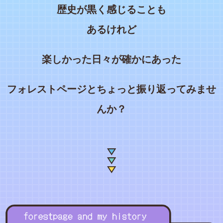
歴史が黒く感じることも
あるけれど
楽しかった日々が確かにあった
フォレストページとちょっと振り返ってみませ
んか？