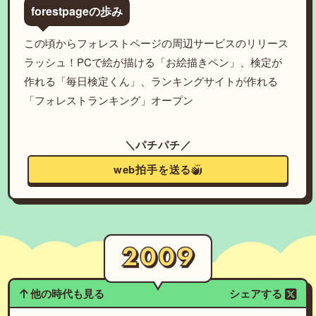
forestpageの歩み
この頃からフォレストページの周辺サービスのリリース
ラッシュ！PCで絵が描ける「お絵描きペン」、検定が
作れる「毎日検定くん」、ランキングサイトが作れる
「フォレストランキング」オープン
＼パチパチ／
web拍手を送る
他の時代も見る
シェアする