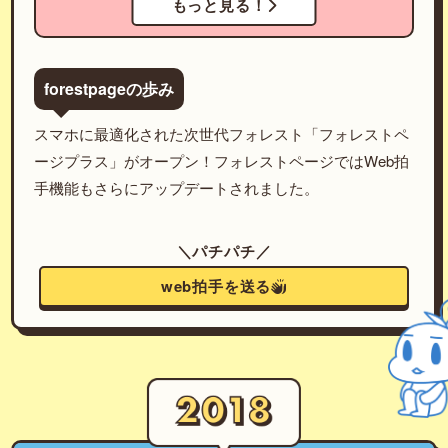
もっと見る！
forestpageの歩み
スマホに最適化された次世代フォレスト「フォレストペ
ージプラス」がオープン！フォレストページではWeb拍
手機能もさらにアップデートされました。
＼パチパチ／
web拍手を送る