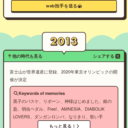
web拍手を送る
他の時代も見る
シェアする
富士山が世界遺産に登録、2020年東京オリンピックの開
催が決定
Keywords of memories
黒子のバスケ、リボーン、神様はじめました、銀の
匙、弱虫ペダル、Free!、AMNESIA、DIABOLIK
LOVERS、ダンガンロンパ、なりきり、歌い手
もっと見る！