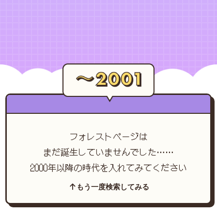
フォレストページは
まだ誕生していませんでした……
2000年以降の時代を入れてみてください
もう一度検索してみる