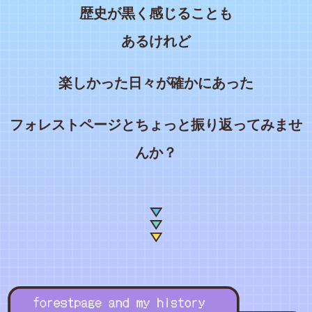
歴史が黒く感じることも
あるけれど
楽しかった日々が確かにあった
フォレストページとちょっと振り返ってみませ
んか？