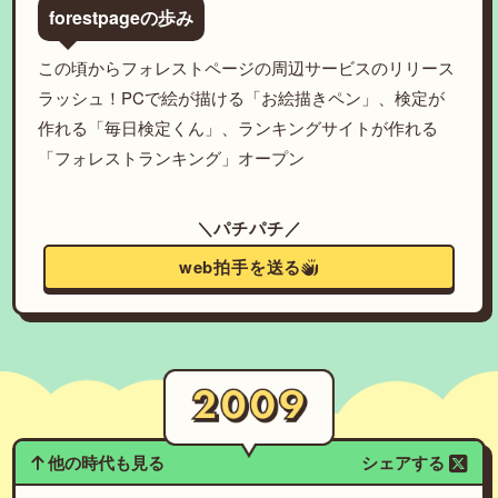
forestpageの歩み
この頃からフォレストページの周辺サービスのリリース
ラッシュ！PCで絵が描ける「お絵描きペン」、検定が
作れる「毎日検定くん」、ランキングサイトが作れる
「フォレストランキング」オープン
＼パチパチ／
web拍手を送る
他の時代も見る
シェアする