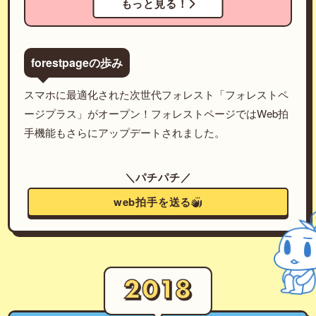
もっと見る！
forestpageの歩み
スマホに最適化された次世代フォレスト「フォレストペ
ージプラス」がオープン！フォレストページではWeb拍
手機能もさらにアップデートされました。
＼パチパチ／
web拍手を送る