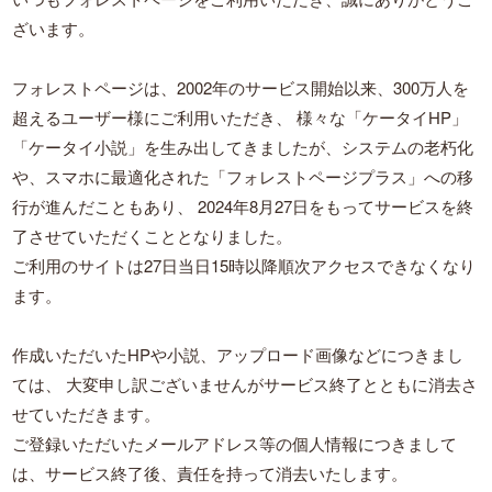
ざいます。
フォレストページは、2002年のサービス開始以来、300万人を
超えるユーザー様にご利用いただき、
様々な「ケータイHP」
「ケータイ小説」を生み出してきましたが、システムの老朽化
や、スマホに最適化された「フォレストページプラス」への移
行が進んだこともあり、
2024年8月27日をもってサービスを終
了させていただくこととなりました。
ご利用のサイトは27日当日15時以降順次アクセスできなくなり
ます。
作成いただいたHPや小説、アップロード画像などにつきまし
ては、
大変申し訳ございませんがサービス終了とともに消去さ
せていただきます。
ご登録いただいたメールアドレス等の個人情報につきまして
は、サービス終了後、責任を持って消去いたします。