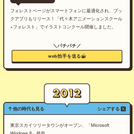
フォレストページがスマートフォンに最適化され、ブッ
クアプリもリリース！「代々木アニメーションスクール
×フォレスト」でイラストコンクール開催しました。
＼パチパチ／
web拍手を送る
他の時代も見る
シェアする
東京スカイツリータウンがオープン、「Microsoft
Windows 8」発売