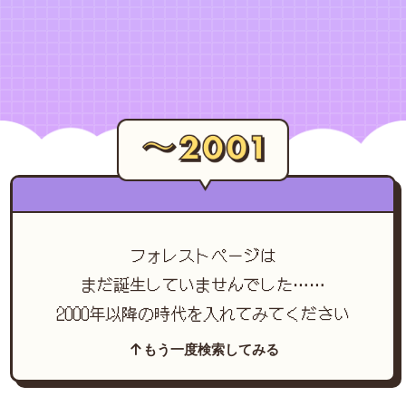
フォレストページは
まだ誕生していませんでした……
2000年以降の時代を入れてみてください
もう一度検索してみる