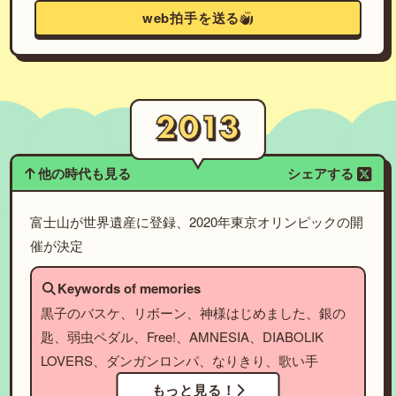
web拍手を送る
他の時代も見る
シェアする
富士山が世界遺産に登録、2020年東京オリンピックの開
催が決定
Keywords of memories
黒子のバスケ、リボーン、神様はじめました、銀の
匙、弱虫ペダル、Free!、AMNESIA、DIABOLIK
LOVERS、ダンガンロンパ、なりきり、歌い手
もっと見る！