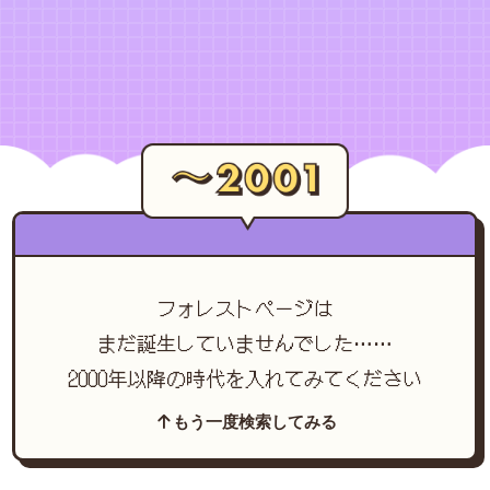
フォレストページは
まだ誕生していませんでした……
2000年以降の時代を入れてみてください
もう一度検索してみる