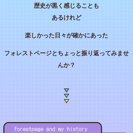
歴史が黒く感じることも
あるけれど
楽しかった日々が確かにあった
フォレストページとちょっと振り返ってみませ
んか？