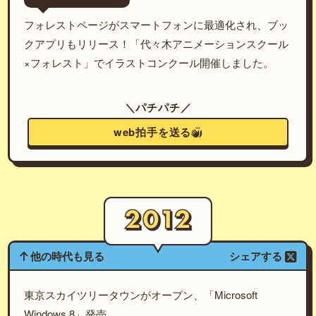
フォレストページがスマートフォンに最適化され、ブッ
クアプリもリリース！「代々木アニメーションスクール
×フォレスト」でイラストコンクール開催しました。
＼パチパチ／
web拍手を送る
他の時代も見る
シェアする
東京スカイツリータウンがオープン、「Microsoft
Windows 8」発売