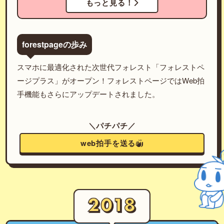
もっと見る！
forestpageの歩み
スマホに最適化された次世代フォレスト「フォレストペ
ージプラス」がオープン！フォレストページではWeb拍
手機能もさらにアップデートされました。
＼パチパチ／
web拍手を送る