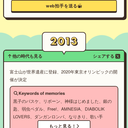
web拍手を送る
他の時代も見る
シェアする
富士山が世界遺産に登録、2020年東京オリンピックの開
催が決定
Keywords of memories
黒子のバスケ、リボーン、神様はじめました、銀の
匙、弱虫ペダル、Free!、AMNESIA、DIABOLIK
LOVERS、ダンガンロンパ、なりきり、歌い手
もっと見る！