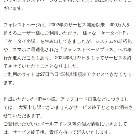
ざいます。
フォレストページは、2002年のサービス開始以来、300万人を
超えるユーザー様にご利用いただき、
様々な「ケータイHP」
「ケータイ小説」を生み出してきましたが、システムの老朽化
や、スマホに最適化された「フォレストページプラス」への移
行が進んだこともあり、
2024年8月27日をもってサービスを終
了させていただくこととなりました。
ご利用のサイトは27日当日15時以降順次アクセスできなくなり
ます。
作成いただいたHPや小説、アップロード画像などにつきまし
ては、
大変申し訳ございませんがサービス終了とともに消去さ
せていただきます。
ご登録いただいたメールアドレス等の個人情報につきまして
は、サービス終了後、責任を持って消去いたします。