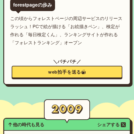
forestpageの歩み
この頃からフォレストページの周辺サービスのリリース
ラッシュ！PCで絵が描ける「お絵描きペン」、検定が
作れる「毎日検定くん」、ランキングサイトが作れる
「フォレストランキング」オープン
＼パチパチ／
web拍手を送る
他の時代も見る
シェアする