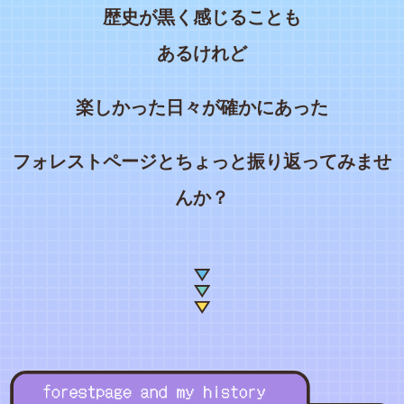
歴史が黒く感じることも
あるけれど
楽しかった日々が確かにあった
フォレストページとちょっと振り返ってみませ
んか？