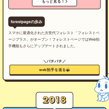
もっと見る！
forestpageの歩み
スマホに最適化された次世代フォレスト「フォレストペ
ージプラス」がオープン！フォレストページではWeb拍
手機能もさらにアップデートされました。
＼パチパチ／
web拍手を送る