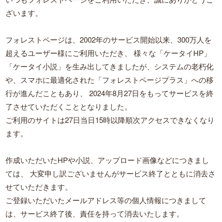
ざいます。
フォレストページは、2002年のサービス開始以来、300万人を
超えるユーザー様にご利用いただき、
様々な「ケータイHP」
「ケータイ小説」を生み出してきましたが、システムの老朽化
や、スマホに最適化された「フォレストページプラス」への移
行が進んだこともあり、
2024年8月27日をもってサービスを終
了させていただくこととなりました。
ご利用のサイトは27日当日15時以降順次アクセスできなくなり
ます。
作成いただいたHPや小説、アップロード画像などにつきまし
ては、
大変申し訳ございませんがサービス終了とともに消去さ
せていただきます。
ご登録いただいたメールアドレス等の個人情報につきまして
は、サービス終了後、責任を持って消去いたします。