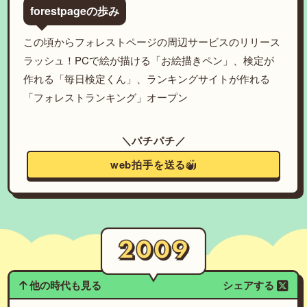
forestpageの歩み
この頃からフォレストページの周辺サービスのリリース
ラッシュ！PCで絵が描ける「お絵描きペン」、検定が
作れる「毎日検定くん」、ランキングサイトが作れる
「フォレストランキング」オープン
＼パチパチ／
web拍手を送る
他の時代も見る
シェアする