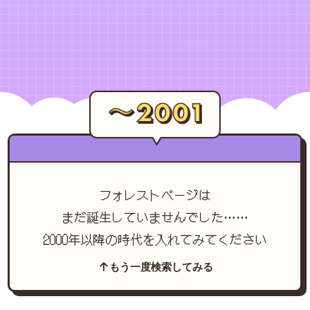
フォレストページは
まだ誕生していませんでした……
2000年以降の時代を入れてみてください
もう一度検索してみる