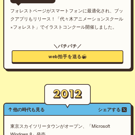
フォレストページがスマートフォンに最適化され、ブッ
クアプリもリリース！「代々木アニメーションスクール
×フォレスト」でイラストコンクール開催しました。
＼パチパチ／
web拍手を送る
他の時代も見る
シェアする
東京スカイツリータウンがオープン、「Microsoft
Windows 8」発売