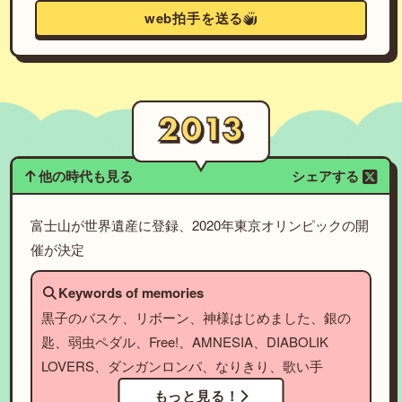
web拍手を送る
他の時代も見る
シェアする
富士山が世界遺産に登録、2020年東京オリンピックの開
催が決定
Keywords of memories
黒子のバスケ、リボーン、神様はじめました、銀の
匙、弱虫ペダル、Free!、AMNESIA、DIABOLIK
LOVERS、ダンガンロンパ、なりきり、歌い手
もっと見る！