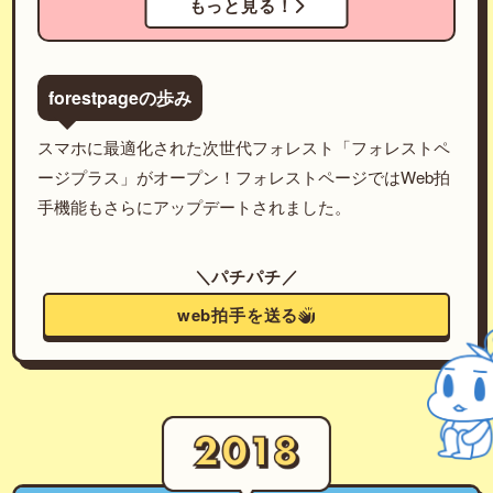
もっと見る！
forestpageの歩み
スマホに最適化された次世代フォレスト「フォレストペ
ージプラス」がオープン！フォレストページではWeb拍
手機能もさらにアップデートされました。
＼パチパチ／
web拍手を送る