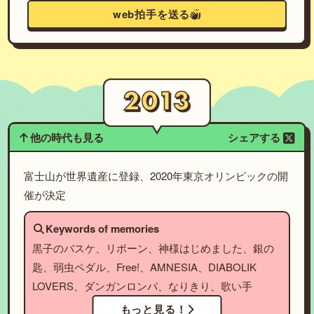
web拍手を送る
他の時代も見る
シェアする
富士山が世界遺産に登録、2020年東京オリンピックの開
催が決定
Keywords of memories
黒子のバスケ、リボーン、神様はじめました、銀の
匙、弱虫ペダル、Free!、AMNESIA、DIABOLIK
LOVERS、ダンガンロンパ、なりきり、歌い手
もっと見る！