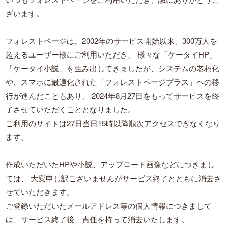
ざいます。
フォレストページは、2002年のサービス開始以来、300万人を
超えるユーザー様にご利用いただき、
様々な「ケータイHP」
「ケータイ小説」を生み出してきましたが、システムの老朽化
や、スマホに最適化された「フォレストページプラス」への移
行が進んだこともあり、
2024年8月27日をもってサービスを終
了させていただくこととなりました。
ご利用のサイトは27日当日15時以降順次アクセスできなくなり
ます。
作成いただいたHPや小説、アップロード画像などにつきまし
ては、
大変申し訳ございませんがサービス終了とともに消去さ
せていただきます。
ご登録いただいたメールアドレス等の個人情報につきまして
は、サービス終了後、責任を持って消去いたします。