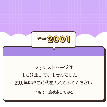
フォレストページは
まだ誕生していませんでした……
2000年以降の時代を入れてみてください
もう一度検索してみる