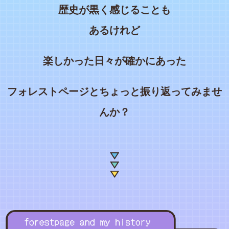
歴史が黒く感じることも
あるけれど
楽しかった日々が確かにあった
フォレストページとちょっと振り返ってみませ
んか？