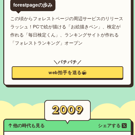
forestpageの歩み
この頃からフォレストページの周辺サービスのリリース
ラッシュ！PCで絵が描ける「お絵描きペン」、検定が
作れる「毎日検定くん」、ランキングサイトが作れる
「フォレストランキング」オープン
＼パチパチ／
web拍手を送る
他の時代も見る
シェアする