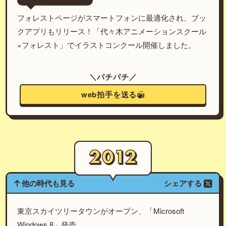
フォレストページがスマートフォンに最適化され、ブッ
クアプリもリリース！「代々木アニメーションスクール
×フォレスト」でイラストコンクール開催しました。
＼パチパチ／
web拍手を送る
他の時代も見る
シェアする
東京スカイツリータウンがオープン、「Microsoft
Windows 8」発売