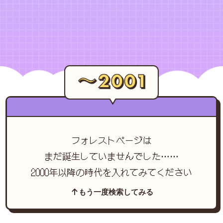
フォレストページは
まだ誕生していませんでした……
2000年以降の時代を入れてみてください
もう一度検索してみる