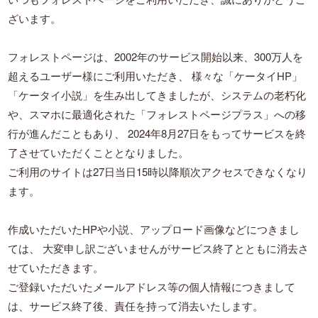
ざいます。
フォレストページは、2002年のサービス開始以来、300万人を
超えるユーザー様にご利用いただき、
様々な「ケータイHP」
「ケータイ小説」を生み出してきましたが、システムの老朽化
や、スマホに最適化された「フォレストページプラス」への移
行が進んだこともあり、
2024年8月27日をもってサービスを終
了させていただくこととなりました。
ご利用のサイトは27日当日15時以降順次アクセスできなくなり
ます。
作成いただいたHPや小説、アップロード画像などにつきまし
ては、
大変申し訳ございませんがサービス終了とともに消去さ
せていただきます。
ご登録いただいたメールアドレス等の個人情報につきまして
は、サービス終了後、責任を持って消去いたします。