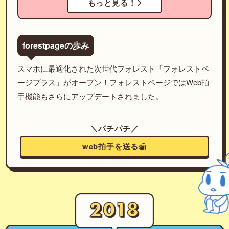
もっと見る！
forestpageの歩み
スマホに最適化された次世代フォレスト「フォレストペ
ージプラス」がオープン！フォレストページではWeb拍
手機能もさらにアップデートされました。
＼パチパチ／
web拍手を送る