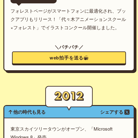
フォレストページがスマートフォンに最適化され、ブッ
クアプリもリリース！「代々木アニメーションスクール
×フォレスト」でイラストコンクール開催しました。
＼パチパチ／
web拍手を送る
他の時代も見る
シェアする
東京スカイツリータウンがオープン、「Microsoft
Windows 8」発売