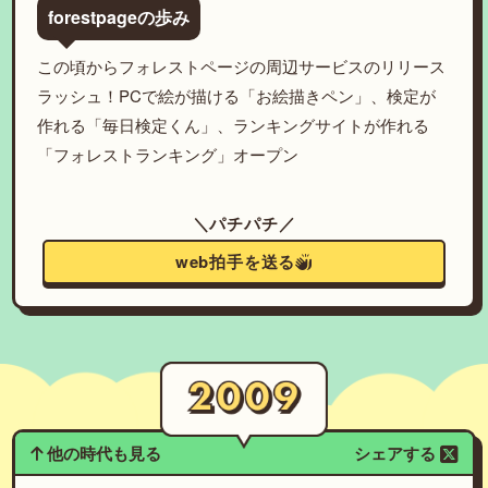
forestpageの歩み
この頃からフォレストページの周辺サービスのリリース
ラッシュ！PCで絵が描ける「お絵描きペン」、検定が
作れる「毎日検定くん」、ランキングサイトが作れる
「フォレストランキング」オープン
＼パチパチ／
web拍手を送る
他の時代も見る
シェアする