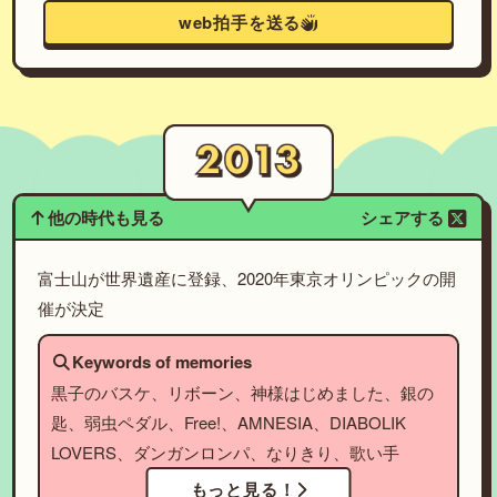
web拍手を送る
他の時代も見る
シェアする
富士山が世界遺産に登録、2020年東京オリンピックの開
催が決定
Keywords of memories
黒子のバスケ、リボーン、神様はじめました、銀の
匙、弱虫ペダル、Free!、AMNESIA、DIABOLIK
LOVERS、ダンガンロンパ、なりきり、歌い手
もっと見る！