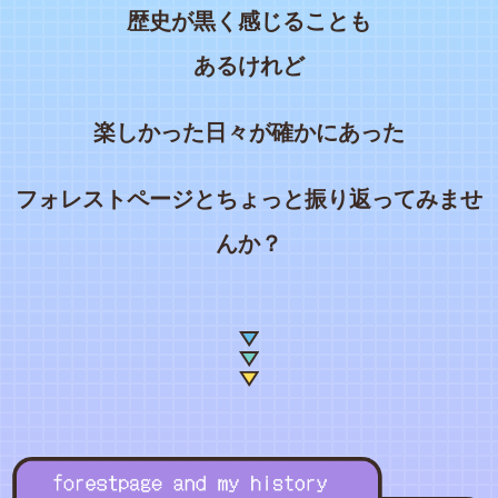
歴史が黒く感じることも
あるけれど
楽しかった日々が確かにあった
フォレストページとちょっと振り返ってみませ
んか？