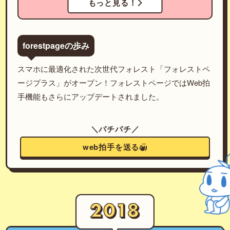
もっと見る！
forestpageの歩み
スマホに最適化された次世代フォレスト「フォレストペ
ージプラス」がオープン！フォレストページではWeb拍
手機能もさらにアップデートされました。
＼パチパチ／
web拍手を送る