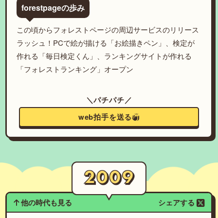
forestpageの歩み
この頃からフォレストページの周辺サービスのリリース
ラッシュ！PCで絵が描ける「お絵描きペン」、検定が
作れる「毎日検定くん」、ランキングサイトが作れる
「フォレストランキング」オープン
＼パチパチ／
web拍手を送る
他の時代も見る
シェアする