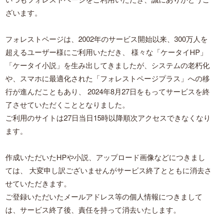
ざいます。
フォレストページは、2002年のサービス開始以来、300万人を
超えるユーザー様にご利用いただき、
様々な「ケータイHP」
「ケータイ小説」を生み出してきましたが、システムの老朽化
や、スマホに最適化された「フォレストページプラス」への移
行が進んだこともあり、
2024年8月27日をもってサービスを終
了させていただくこととなりました。
ご利用のサイトは27日当日15時以降順次アクセスできなくなり
ます。
作成いただいたHPや小説、アップロード画像などにつきまし
ては、
大変申し訳ございませんがサービス終了とともに消去さ
せていただきます。
ご登録いただいたメールアドレス等の個人情報につきまして
は、サービス終了後、責任を持って消去いたします。