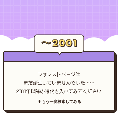
フォレストページは
まだ誕生していませんでした……
2000年以降の時代を入れてみてください
もう一度検索してみる