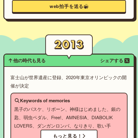
web拍手を送る
他の時代も見る
シェアする
富士山が世界遺産に登録、2020年東京オリンピックの開
催が決定
Keywords of memories
黒子のバスケ、リボーン、神様はじめました、銀の
匙、弱虫ペダル、Free!、AMNESIA、DIABOLIK
LOVERS、ダンガンロンパ、なりきり、歌い手
もっと見る！