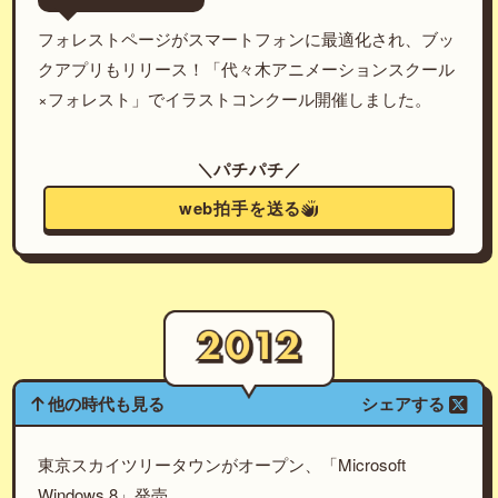
フォレストページがスマートフォンに最適化され、ブッ
クアプリもリリース！「代々木アニメーションスクール
×フォレスト」でイラストコンクール開催しました。
＼パチパチ／
web拍手を送る
他の時代も見る
シェアする
東京スカイツリータウンがオープン、「Microsoft
Windows 8」発売