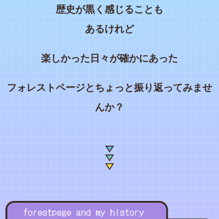
歴史が黒く感じることも
あるけれど
楽しかった日々が確かにあった
フォレストページとちょっと振り返ってみませ
んか？