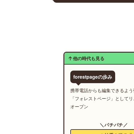
他の時代も見る
forestpageの歩み
携帯電話からも編集できるよう
「フォレストページ」としてリ
オープン
＼パチパチ／