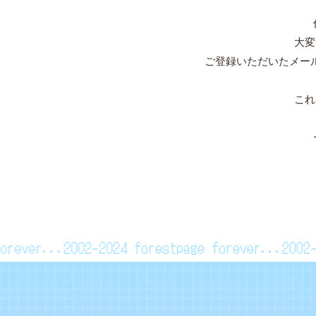
大変
ご登録いただいたメー
これ
 forever...2002~2024
forestpage forever...20