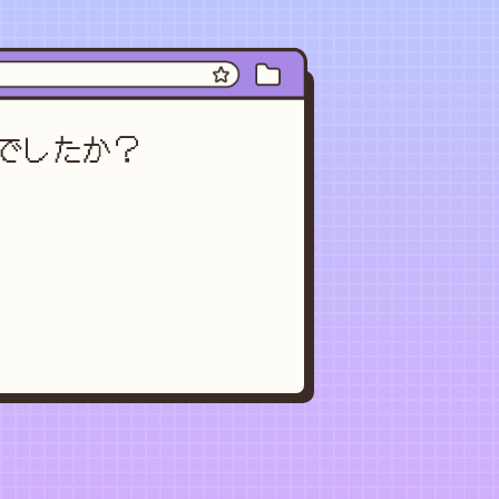
でしたか？