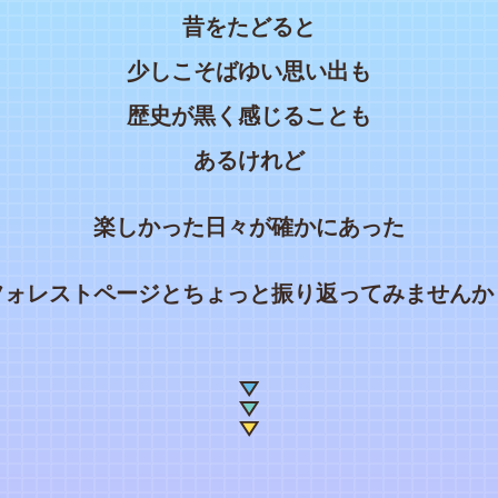
昔をたどると
少しこそばゆい思い出も
歴史が黒く感じることも
あるけれど
楽しかった日々が確かにあった
フォレストページとちょっと振り返ってみませんか