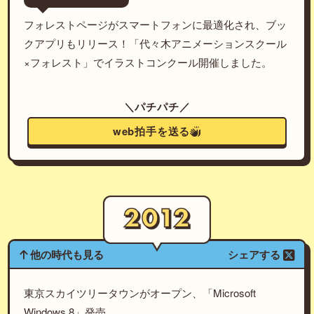
フォレストページがスマートフォンに最適化され、ブッ
クアプリもリリース！「代々木アニメーションスクール
×フォレスト」でイラストコンクール開催しました。
＼パチパチ／
web拍手を送る
他の時代も見る
シェアする
東京スカイツリータウンがオープン、「Microsoft
Windows 8」発売