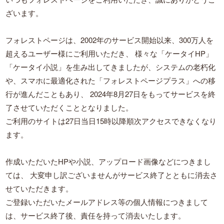
ざいます。
フォレストページは、2002年のサービス開始以来、300万人を
超えるユーザー様にご利用いただき、
様々な「ケータイHP」
「ケータイ小説」を生み出してきましたが、システムの老朽化
や、スマホに最適化された「フォレストページプラス」への移
行が進んだこともあり、
2024年8月27日をもってサービスを終
了させていただくこととなりました。
ご利用のサイトは27日当日15時以降順次アクセスできなくなり
ます。
作成いただいたHPや小説、アップロード画像などにつきまし
ては、
大変申し訳ございませんがサービス終了とともに消去さ
せていただきます。
ご登録いただいたメールアドレス等の個人情報につきまして
は、サービス終了後、責任を持って消去いたします。