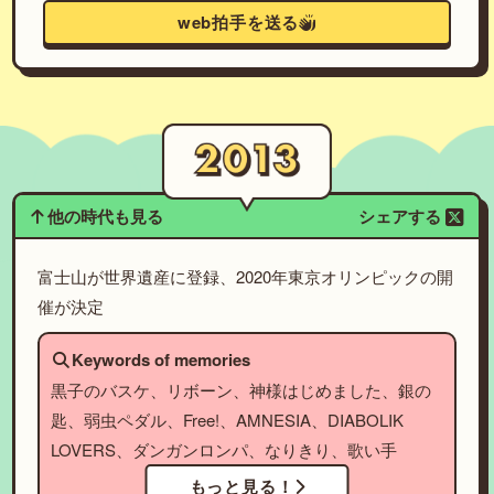
web拍手を送る
他の時代も見る
シェアする
富士山が世界遺産に登録、2020年東京オリンピックの開
催が決定
Keywords of memories
黒子のバスケ、リボーン、神様はじめました、銀の
匙、弱虫ペダル、Free!、AMNESIA、DIABOLIK
LOVERS、ダンガンロンパ、なりきり、歌い手
もっと見る！