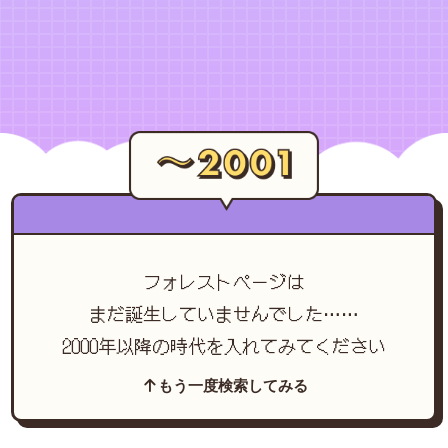
フォレストページは
まだ誕生していませんでした……
2000年以降の時代を入れてみてください
もう一度検索してみる