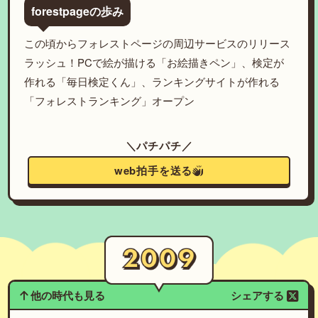
forestpageの歩み
この頃からフォレストページの周辺サービスのリリース
ラッシュ！PCで絵が描ける「お絵描きペン」、検定が
作れる「毎日検定くん」、ランキングサイトが作れる
「フォレストランキング」オープン
＼パチパチ／
web拍手を送る
他の時代も見る
シェアする