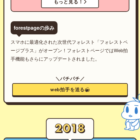
もっと見る！
forestpageの歩み
スマホに最適化された次世代フォレスト「フォレストペ
ージプラス」がオープン！フォレストページではWeb拍
手機能もさらにアップデートされました。
＼パチパチ／
web拍手を送る