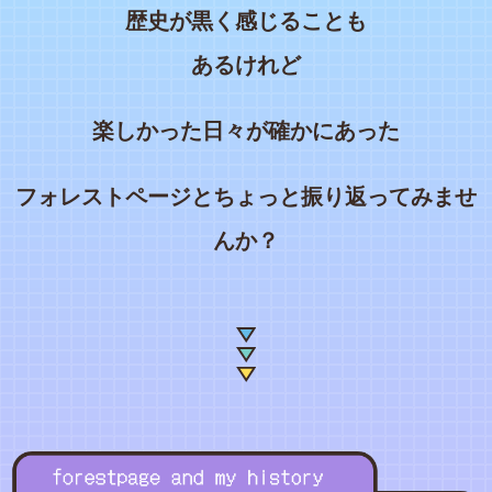
歴史が黒く感じることも
あるけれど
楽しかった日々が確かにあった
フォレストページとちょっと振り返ってみませ
んか？