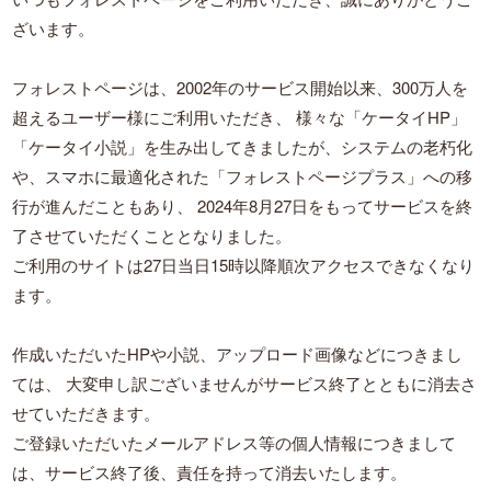
ざいます。
フォレストページは、2002年のサービス開始以来、300万人を
超えるユーザー様にご利用いただき、
様々な「ケータイHP」
「ケータイ小説」を生み出してきましたが、システムの老朽化
や、スマホに最適化された「フォレストページプラス」への移
行が進んだこともあり、
2024年8月27日をもってサービスを終
了させていただくこととなりました。
ご利用のサイトは27日当日15時以降順次アクセスできなくなり
ます。
作成いただいたHPや小説、アップロード画像などにつきまし
ては、
大変申し訳ございませんがサービス終了とともに消去さ
せていただきます。
ご登録いただいたメールアドレス等の個人情報につきまして
は、サービス終了後、責任を持って消去いたします。