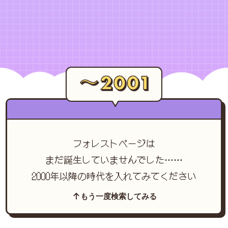
フォレストページは
まだ誕生していませんでした……
2000年以降の時代を入れてみてください
もう一度検索してみる