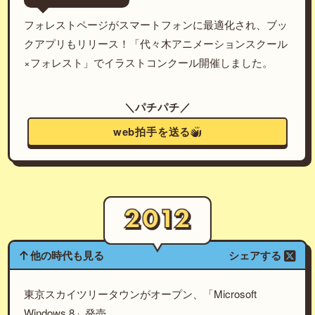
フォレストページがスマートフォンに最適化され、ブッ
クアプリもリリース！「代々木アニメーションスクール
×フォレスト」でイラストコンクール開催しました。
＼パチパチ／
web拍手を送る
他の時代も見る
シェアする
東京スカイツリータウンがオープン、「Microsoft
Windows 8」発売