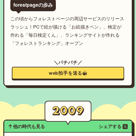
forestpageの歩み
この頃からフォレストページの周辺サービスのリリース
ラッシュ！PCで絵が描ける「お絵描きペン」、検定が
作れる「毎日検定くん」、ランキングサイトが作れる
「フォレストランキング」オープン
＼パチパチ／
web拍手を送る
他の時代も見る
シェアする