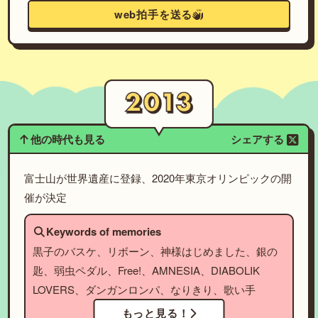
web拍手を送る
他の時代も見る
シェアする
富士山が世界遺産に登録、2020年東京オリンピックの開
催が決定
Keywords of memories
黒子のバスケ、リボーン、神様はじめました、銀の
匙、弱虫ペダル、Free!、AMNESIA、DIABOLIK
LOVERS、ダンガンロンパ、なりきり、歌い手
もっと見る！