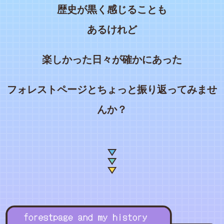
歴史が黒く感じることも
あるけれど
楽しかった日々が確かにあった
フォレストページとちょっと振り返ってみませ
んか？