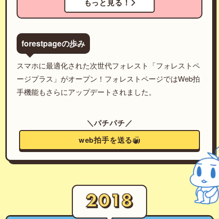
もっと見る！
forestpageの歩み
スマホに最適化された次世代フォレスト「フォレストペ
ージプラス」がオープン！フォレストページではWeb拍
手機能もさらにアップデートされました。
＼パチパチ／
web拍手を送る