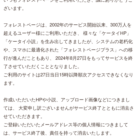
ざいます。
フォレストページは、2002年のサービス開始以来、300万人を
超えるユーザー様にご利用いただき、
様々な「ケータイHP」
「ケータイ小説」を生み出してきましたが、システムの老朽化
や、スマホに最適化された「フォレストページプラス」への移
行が進んだこともあり、
2024年8月27日をもってサービスを終
了させていただくこととなりました。
ご利用のサイトは27日当日15時以降順次アクセスできなくなり
ます。
作成いただいたHPや小説、アップロード画像などにつきまし
ては、
大変申し訳ございませんがサービス終了とともに消去さ
せていただきます。
ご登録いただいたメールアドレス等の個人情報につきまして
は、サービス終了後、責任を持って消去いたします。