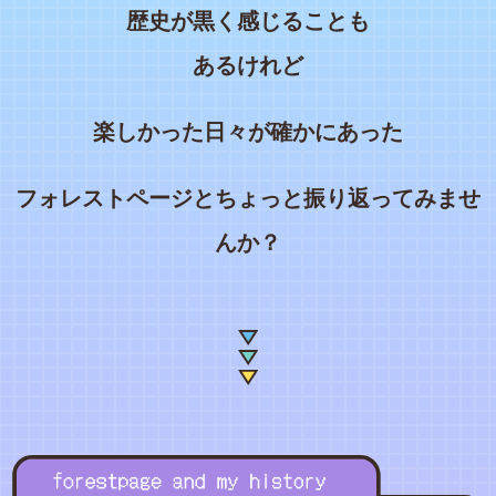
歴史が黒く感じることも
あるけれど
楽しかった日々が確かにあった
フォレストページとちょっと振り返ってみませ
んか？