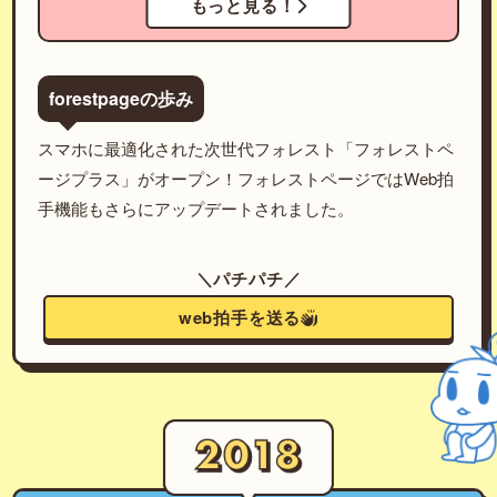
もっと見る！
forestpageの歩み
スマホに最適化された次世代フォレスト「フォレストペ
ージプラス」がオープン！フォレストページではWeb拍
手機能もさらにアップデートされました。
＼パチパチ／
web拍手を送る