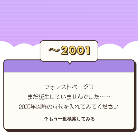
フォレストページは
まだ誕生していませんでした……
2000年以降の時代を入れてみてください
もう一度検索してみる