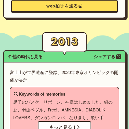
web拍手を送る
他の時代も見る
シェアする
富士山が世界遺産に登録、2020年東京オリンピックの開
催が決定
Keywords of memories
黒子のバスケ、リボーン、神様はじめました、銀の
匙、弱虫ペダル、Free!、AMNESIA、DIABOLIK
LOVERS、ダンガンロンパ、なりきり、歌い手
もっと見る！