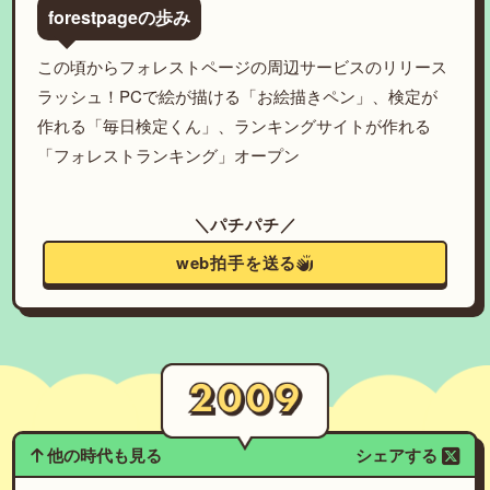
forestpageの歩み
この頃からフォレストページの周辺サービスのリリース
ラッシュ！PCで絵が描ける「お絵描きペン」、検定が
作れる「毎日検定くん」、ランキングサイトが作れる
「フォレストランキング」オープン
＼パチパチ／
web拍手を送る
他の時代も見る
シェアする