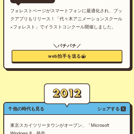
フォレストページがスマートフォンに最適化され、ブッ
クアプリもリリース！「代々木アニメーションスクール
×フォレスト」でイラストコンクール開催しました。
＼パチパチ／
web拍手を送る
他の時代も見る
シェアする
東京スカイツリータウンがオープン、「Microsoft
Windows 8」発売