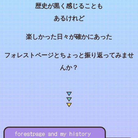
歴史が黒く感じることも
あるけれど
楽しかった日々が確かにあった
フォレストページとちょっと振り返ってみませ
んか？