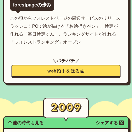
forestpageの歩み
この頃からフォレストページの周辺サービスのリリース
ラッシュ！PCで絵が描ける「お絵描きペン」、検定が
作れる「毎日検定くん」、ランキングサイトが作れる
「フォレストランキング」オープン
＼パチパチ／
web拍手を送る
他の時代も見る
シェアする