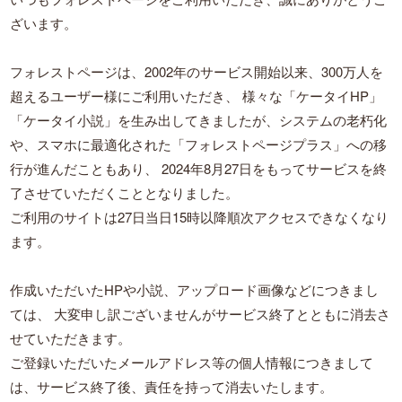
ざいます。
フォレストページは、2002年のサービス開始以来、300万人を
超えるユーザー様にご利用いただき、
様々な「ケータイHP」
「ケータイ小説」を生み出してきましたが、システムの老朽化
や、スマホに最適化された「フォレストページプラス」への移
行が進んだこともあり、
2024年8月27日をもってサービスを終
了させていただくこととなりました。
ご利用のサイトは27日当日15時以降順次アクセスできなくなり
ます。
作成いただいたHPや小説、アップロード画像などにつきまし
ては、
大変申し訳ございませんがサービス終了とともに消去さ
せていただきます。
ご登録いただいたメールアドレス等の個人情報につきまして
は、サービス終了後、責任を持って消去いたします。