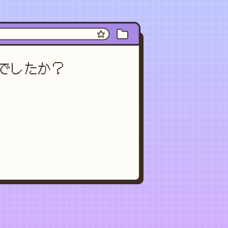
でしたか？