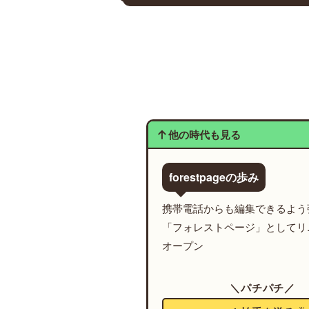
他の時代も見る
forestpageの歩み
携帯電話からも編集できるよう
「フォレストページ」としてリ
オープン
＼パチパチ／