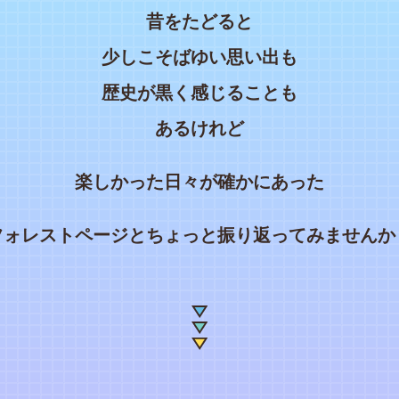
昔をたどると
少しこそばゆい思い出も
歴史が黒く感じることも
あるけれど
楽しかった日々が確かにあった
フォレストページとちょっと振り返ってみませんか