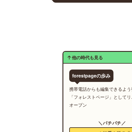
他の時代も見る
forestpageの歩み
携帯電話からも編集できるよう
「フォレストページ」としてリ
オープン
＼パチパチ／