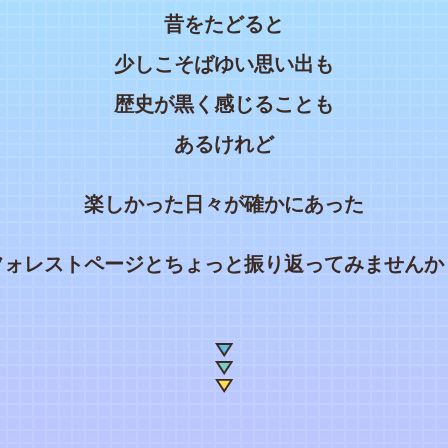
昔をたどると
少しこそばゆい思い出も
歴史が黒く感じることも
あるけれど
楽しかった日々が確かにあった
フォレストページとちょっと振り返ってみませんか