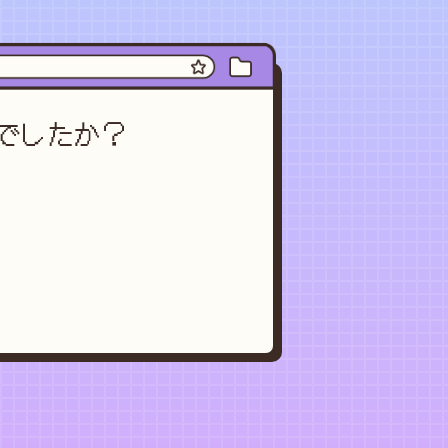
でしたか？